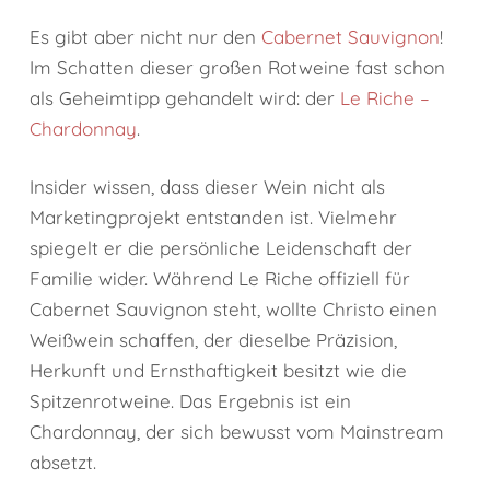
Es gibt aber nicht nur den
Cabernet Sauvignon
!
Im Schatten dieser großen Rotweine fast schon
als Geheimtipp gehandelt wird: der
Le Riche –
Chardonnay
.
Insider wissen, dass dieser Wein nicht als
Marketingprojekt entstanden ist. Vielmehr
spiegelt er die persönliche Leidenschaft der
Familie wider. Während Le Riche offiziell für
Cabernet Sauvignon steht, wollte Christo einen
Weißwein schaffen, der dieselbe Präzision,
Herkunft und Ernsthaftigkeit besitzt wie die
Spitzenrotweine. Das Ergebnis ist ein
Chardonnay, der sich bewusst vom Mainstream
absetzt.