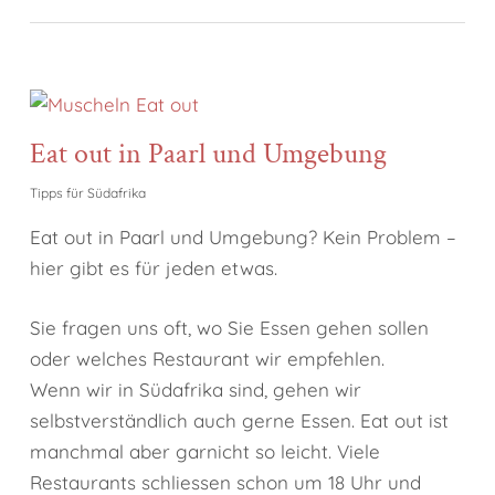
Eat out in Paarl und Umgebung
Tipps für Südafrika
Eat out in Paarl und Umgebung? Kein Problem –
hier gibt es für jeden etwas.
Sie fragen uns oft, wo Sie Essen gehen sollen
oder welches Restaurant wir empfehlen.
Wenn wir in Südafrika sind, gehen wir
selbstverständlich auch gerne Essen. Eat out ist
manchmal aber garnicht so leicht. Viele
Restaurants schliessen schon um 18 Uhr und