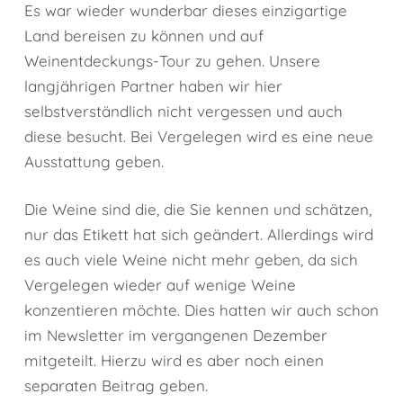
Es war wieder wunderbar dieses einzigartige
Land bereisen zu können und auf
Weinentdeckungs-Tour zu gehen. Unsere
langjährigen Partner haben wir hier
selbstverständlich nicht vergessen und auch
diese besucht. Bei Vergelegen wird es eine neue
Ausstattung geben.
Die Weine sind die, die Sie kennen und schätzen,
nur das Etikett hat sich geändert. Allerdings wird
es auch viele Weine nicht mehr geben, da sich
Vergelegen wieder auf wenige Weine
konzentieren möchte. Dies hatten wir auch schon
im Newsletter im vergangenen Dezember
mitgeteilt. Hierzu wird es aber noch einen
separaten Beitrag geben.