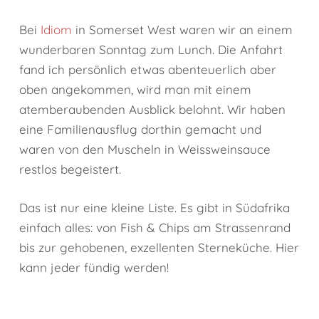
Bei
Idiom
in Somerset West waren wir an einem
wunderbaren Sonntag zum Lunch. Die Anfahrt
fand ich persönlich etwas abenteuerlich aber
oben angekommen, wird man mit einem
atemberaubenden Ausblick belohnt. Wir haben
eine Familienausflug dorthin gemacht und
waren von den Muscheln in Weissweinsauce
restlos begeistert.
Das ist nur eine kleine Liste. Es gibt in Südafrika
einfach alles: von Fish & Chips am Strassenrand
bis zur gehobenen, exzellenten Sterneküche. Hier
kann jeder fündig werden!