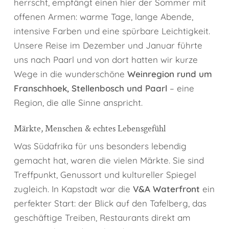
herrscht, empfängt einen hier der Sommer mit
offenen Armen: warme Tage, lange Abende,
intensive Farben und eine spürbare Leichtigkeit.
Unsere Reise im Dezember und Januar führte
uns nach Paarl und von dort hatten wir kurze
Wege in die wunderschöne
Weinregion rund um
Franschhoek, Stellenbosch und Paarl
– eine
Region, die alle Sinne anspricht.
Märkte, Menschen & echtes Lebensgefühl
Was Südafrika für uns besonders lebendig
gemacht hat, waren die vielen Märkte. Sie sind
Treffpunkt, Genussort und kultureller Spiegel
zugleich. In Kapstadt war die
V&A Waterfront
ein
perfekter Start: der Blick auf den Tafelberg, das
geschäftige Treiben, Restaurants direkt am