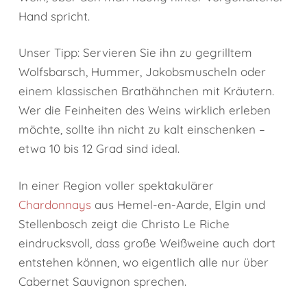
Hand spricht.
Unser Tipp: Servieren Sie ihn zu gegrilltem
Wolfsbarsch, Hummer, Jakobsmuscheln oder
einem klassischen Brathähnchen mit Kräutern.
Wer die Feinheiten des Weins wirklich erleben
möchte, sollte ihn nicht zu kalt einschenken –
etwa 10 bis 12 Grad sind ideal.
In einer Region voller spektakulärer
Chardonnays
aus Hemel-en-Aarde, Elgin und
Stellenbosch zeigt die Christo Le Riche
eindrucksvoll, dass große Weißweine auch dort
entstehen können, wo eigentlich alle nur über
Cabernet Sauvignon sprechen.