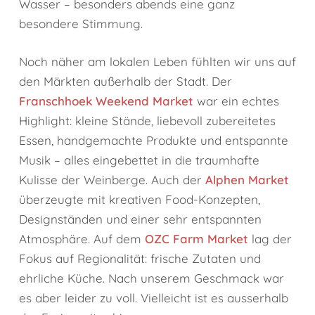
Wasser – besonders abends eine ganz
besondere Stimmung.
Noch näher am lokalen Leben fühlten wir uns auf
den Märkten außerhalb der Stadt. Der
Franschhoek Weekend Market
war ein echtes
Highlight: kleine Stände, liebevoll zubereitetes
Essen, handgemachte Produkte und entspannte
Musik – alles eingebettet in die traumhafte
Kulisse der Weinberge. Auch der
Alphen Market
überzeugte mit kreativen Food-Konzepten,
Designständen und einer sehr entspannten
Atmosphäre. Auf dem
OZC Farm Market
lag der
Fokus auf Regionalität: frische Zutaten und
ehrliche Küche. Nach unserem Geschmack war
es aber leider zu voll. Vielleicht ist es ausserhalb