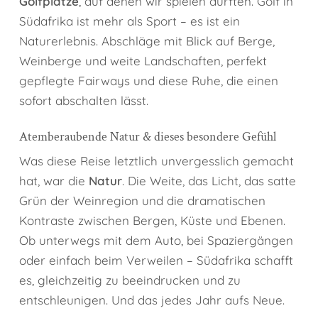
Golfplätze
, auf denen wir spielen durften. Golf in
Südafrika ist mehr als Sport – es ist ein
Naturerlebnis. Abschläge mit Blick auf Berge,
Weinberge und weite Landschaften, perfekt
gepflegte Fairways und diese Ruhe, die einen
sofort abschalten lässt.
Atemberaubende Natur & dieses besondere Gefühl
Was diese Reise letztlich unvergesslich gemacht
hat, war die
Natur
. Die Weite, das Licht, das satte
Grün der Weinregion und die dramatischen
Kontraste zwischen Bergen, Küste und Ebenen.
Ob unterwegs mit dem Auto, bei Spaziergängen
oder einfach beim Verweilen – Südafrika schafft
es, gleichzeitig zu beeindrucken und zu
entschleunigen. Und das jedes Jahr aufs Neue.