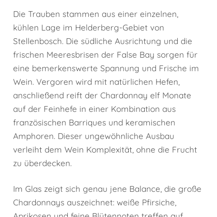
Die Trauben stammen aus einer einzelnen,
kühlen Lage im Helderberg-Gebiet von
Stellenbosch. Die südliche Ausrichtung und die
frischen Meeresbrisen der False Bay sorgen für
eine bemerkenswerte Spannung und Frische im
Wein. Vergoren wird mit natürlichen Hefen,
anschließend reift der Chardonnay elf Monate
auf der Feinhefe in einer Kombination aus
französischen Barriques und keramischen
Amphoren. Dieser ungewöhnliche Ausbau
verleiht dem Wein Komplexität, ohne die Frucht
zu überdecken.
Im Glas zeigt sich genau jene Balance, die große
Chardonnays auszeichnet: weiße Pfirsiche,
Aprikosen und feine Blütennoten treffen auf