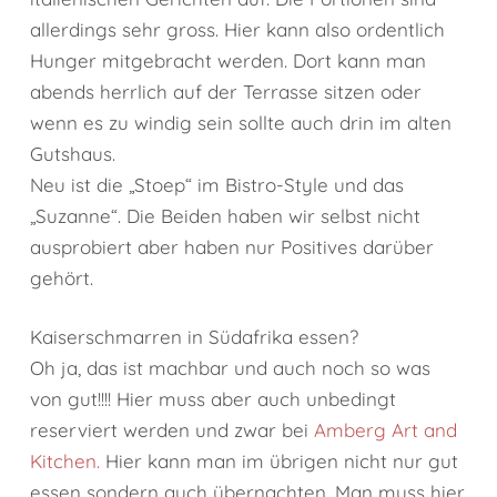
allerdings sehr gross. Hier kann also ordentlich
Hunger mitgebracht werden. Dort kann man
abends herrlich auf der Terrasse sitzen oder
wenn es zu windig sein sollte auch drin im alten
Gutshaus.
Neu ist die „Stoep“ im Bistro-Style und das
„Suzanne“. Die Beiden haben wir selbst nicht
ausprobiert aber haben nur Positives darüber
gehört.
Kaiserschmarren in Südafrika essen?
Oh ja, das ist machbar und auch noch so was
von gut!!!! Hier muss aber auch unbedingt
reserviert werden und zwar bei
Amberg Art and
Kitchen.
Hier kann man im übrigen nicht nur gut
essen sondern auch übernachten. Man muss hier