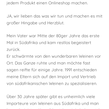
jedem Produkt einen Onlineshop machen.
JA, wir lieben das was wir tun und machen es mit
großer Hingabe und Herzblut.
Mein Vater war Mitte der 80ger Jahre das erste
Mal in Südafrika und kam restlos begeistert
zurück.
Er schwärmte von den wunderbaren Weinen vor
Ort. Das Ganze ruhte und man möchte fast
sagen reifte für einige Jahre. 1991 entschieden
meine Eltern sich auf den Import und Vertrieb
von südafrikanischen Weinen zu spezialisieren.
Über 30 Jahre später gibt es unheimlich viele
Importeure von Weinen aus Südafrika und man