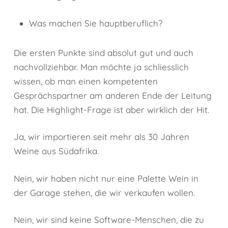
Was machen Sie hauptberuflich?
Die ersten Punkte sind absolut gut und auch
nachvollziehbar. Man möchte ja schliesslich
wissen, ob man einen kompetenten
Gesprächspartner am anderen Ende der Leitung
hat. Die Highlight-Frage ist aber wirklich der Hit.
Ja, wir importieren seit mehr als 30 Jahren
Weine aus Südafrika.
Nein, wir haben nicht nur eine Palette Wein in
der Garage stehen, die wir verkaufen wollen.
Nein, wir sind keine Software-Menschen, die zu