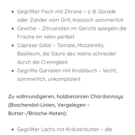
Gegrillter Fisch mit Zitrone – z. B. Dorade
oder Zander vom Grill, klassisch sommerlich
Ceviche – Zitrusnoten im Gericht spiegeln die
Frische im Wein perfekt
Caprese-Salat – Tomate, Mozzarella,
Basilikum, die Säure des Weins schneidet
durch die Cremigkeit
Gegrillte Garnelen mit Knoblauch – leicht,
sommerlich, unkompliziert
Zu vollmundigeren, holzbetonten Chardonnays
(Boschendal-Linien, Vergelegen –
Butter-/Brioche-Noten):
Gegrillter Lachs mit Kräuterbutter – die