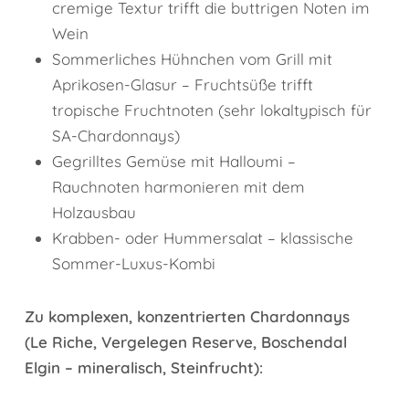
cremige Textur trifft die buttrigen Noten im
Wein
Sommerliches Hühnchen vom Grill mit
Aprikosen-Glasur – Fruchtsüße trifft
tropische Fruchtnoten (sehr lokaltypisch für
SA-Chardonnays)
Gegrilltes Gemüse mit Halloumi –
Rauchnoten harmonieren mit dem
Holzausbau
Krabben- oder Hummersalat – klassische
Sommer-Luxus-Kombi
Zu komplexen, konzentrierten Chardonnays
(Le Riche, Vergelegen Reserve, Boschendal
Elgin – mineralisch, Steinfrucht):