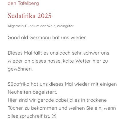
Südafrika 2025
Allgemein
,
Rund um den Wein
,
Weingüter
Good old Germany hat uns wieder.
Dieses Mal fällt es uns doch sehr schwer uns
wieder an dieses nasse, kalte Wetter hier zu
gewöhnen.
Südafrika hat uns dieses Mal wieder mit einigen
Neuheiten begeistert.
Hier sind wir gerade dabei alles in trockene
Tücher zu bekommen und weihen Sie ein, wenn
alles spruchreif ist. 😉