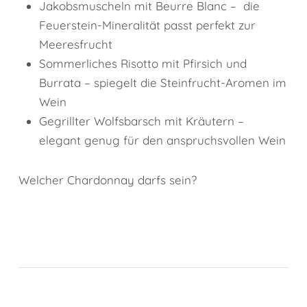
Jakobsmuscheln mit Beurre Blanc – die
Feuerstein-Mineralität passt perfekt zur
Meeresfrucht
Sommerliches Risotto mit Pfirsich und
Burrata – spiegelt die Steinfrucht-Aromen im
Wein
Gegrillter Wolfsbarsch mit Kräutern –
elegant genug für den anspruchsvollen Wein
Welcher Chardonnay darfs sein?