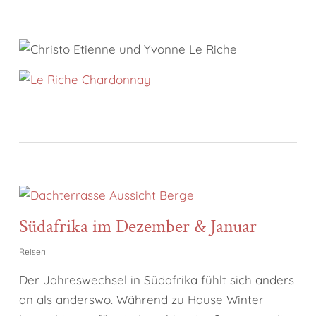
Südafrika im Dezember & Januar
Reisen
Der Jahreswechsel in Südafrika fühlt sich anders
an als anderswo. Während zu Hause Winter