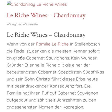
Le Riche Wines – Chardonnay
Weingüter
,
Weisswein
Le Riche Wines – Chardonnay
Wenn von der
Familie Le Riche
in Stellenbosch
die Rede ist, denken die meisten Kenner sofort
an große Cabernet Sauvignons. Kein Wunder:
Gründer Etienne le Riche gilt als einer der
bedeutendsten Cabernet-Spezialisten Südafrikas
und sein Sohn Christo führt dieses Erbe heute
mit beeindruckender Konsequenz fort. Die
Familie hat ihren Ruf auf Cabernet Sauvignon
aufgebaut und zählt seit Jahrzehnten zu den
angesehensten Namen der Kapregion.