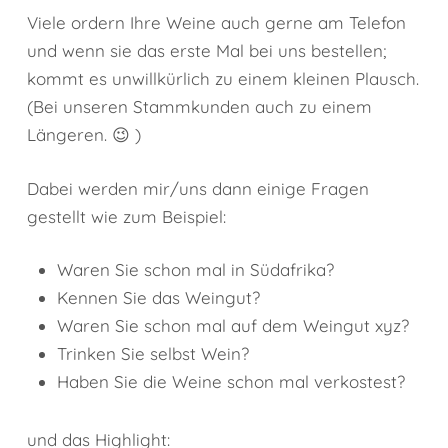
Viele ordern Ihre Weine auch gerne am Telefon
und wenn sie das erste Mal bei uns bestellen;
kommt es unwillkürlich zu einem kleinen Plausch.
(Bei unseren Stammkunden auch zu einem
Längeren. 😉 )
Dabei werden mir/uns dann einige Fragen
gestellt wie zum Beispiel:
Waren Sie schon mal in Südafrika?
Kennen Sie das Weingut?
Waren Sie schon mal auf dem Weingut xyz?
Trinken Sie selbst Wein?
Haben Sie die Weine schon mal verkostest?
und das Highlight: