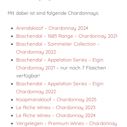
Mit dabei ist sind folgende Chardonnays:
Arendskloof – Chardonnay 2024
Boschendal – 1685 Range – Chardonnay 2021
Boschendal – Sommelier Collection –
Chardonnay 2022
Boschendal – Appelation Series – Elgin
Chardonnay 2021
– nur noch 7 Flaschen
verfügbar!
Boschendal – Appelation Series – Elgin
Chardonnay 2022
Koopmanskloof – Chardonnay 2025
Le Riche Wines – Chardonnay 2023
Le Riche Wines – Chardonnay 2024
Vergelegen – Premium Wines – Chardonnay