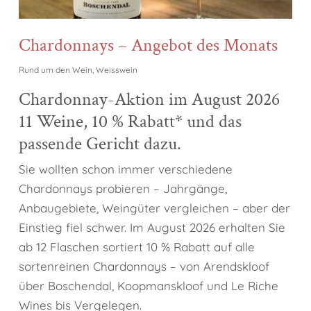
Chardonnays – Angebot des Monats
Rund um den Wein
,
Weisswein
Chardonnay-Aktion im August 2026
11 Weine, 10 % Rabatt* und das
passende Gericht dazu.
Sie wollten schon immer verschiedene
Chardonnays probieren – Jahrgänge,
Anbaugebiete, Weingüter vergleichen – aber der
Einstieg fiel schwer. Im August 2026 erhalten Sie
ab 12 Flaschen sortiert 10 % Rabatt auf alle
sortenreinen Chardonnays – von Arendskloof
über Boschendal, Koopmanskloof und Le Riche
Wines bis Vergelegen.