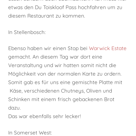
etwas den Du Toiskloof Pass hochfahren um zu
diesem Restaurant zu kommen.
In Stellenbosch:
Ebenso haben wir einen Stop bei
Warwick Estate
gemacht. An diesem Tag war dort eine
Veranstaltung und wir hatten somit nicht die
Möglichkeit von der normalen Karte zu ordern.
Somit gab es für uns eine gemischte Platte mit
Käse, verschiedenen Chutneys, Oliven und
Schinken mit einem frisch gebackenen Brot
dazu.
Das war ebenfalls sehr lecker!
In Somerset West: