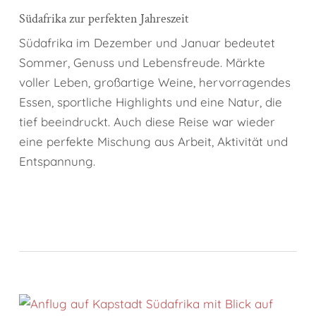
Südafrika zur perfekten Jahreszeit
Südafrika im Dezember und Januar bedeutet
Sommer, Genuss und Lebensfreude. Märkte
voller Leben, großartige Weine, hervorragendes
Essen, sportliche Highlights und eine Natur, die
tief beeindruckt. Auch diese Reise war wieder
eine perfekte Mischung aus Arbeit, Aktivität und
Entspannung.