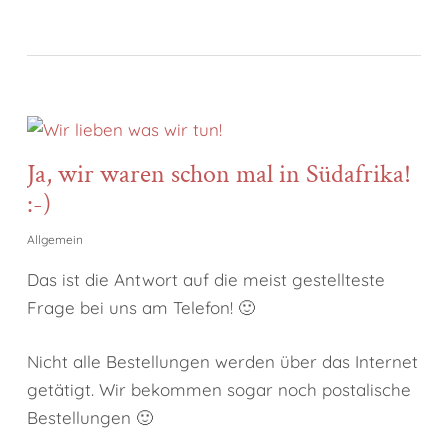
Ja, wir waren schon mal in Südafrika!
:-)
Allgemein
Das ist die Antwort auf die meist gestellteste
Frage bei uns am Telefon! 🙂
Nicht alle Bestellungen werden über das Internet
getätigt. Wir bekommen sogar noch postalische
Bestellungen 🙂