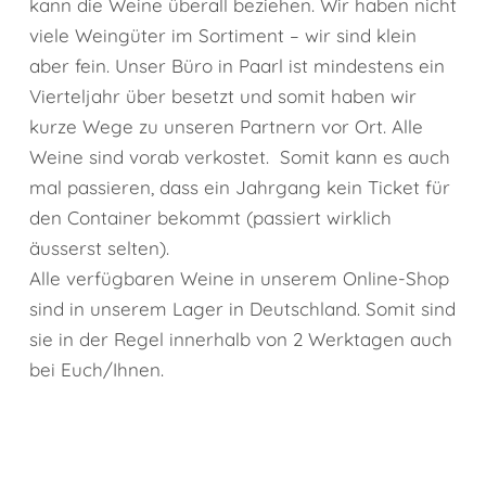
kann die Weine überall beziehen. Wir haben nicht
viele Weingüter im Sortiment – wir sind klein
aber fein. Unser Büro in Paarl ist mindestens ein
Vierteljahr über besetzt und somit haben wir
kurze Wege zu unseren Partnern vor Ort. Alle
Weine sind vorab verkostet. Somit kann es auch
mal passieren, dass ein Jahrgang kein Ticket für
den Container bekommt (passiert wirklich
äusserst selten).
Alle verfügbaren Weine in unserem Online-Shop
sind in unserem Lager in Deutschland. Somit sind
sie in der Regel innerhalb von 2 Werktagen auch
bei Euch/Ihnen.