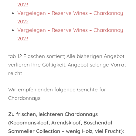
2023
Vergelegen – Reserve Wines – Chardonnay
2022
Vergelegen – Reserve Wines – Chardonnay
2023
*ab 12 Flaschen sortiert; Alle bisherigen Angebot
verlieren Ihre Gültigkeit; Angebot solange Vorrat
reicht
Wir empfehlenden folgende Gerichte für
Chardonnays:
Zu frischen, leichteren Chardonnays
(Koopmanskloof, Arendskloof, Boschendal
Sommelier Collection – wenig Holz, viel Frucht):