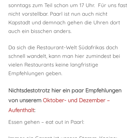
sonntags zum Teil schon um 17 Uhr. Für uns fast
nicht vorstellbar. Paarl ist nun auch nicht
Kapstadt und demnach gehen die Uhren dort
auch ein bisschen anders.
Da sich die Restaurant-Welt Südafrikas doch
schnell wandelt, kann man hier zumindest bei
vielen Restaurants keine langfristige
Empfehlungen geben.
Nichtsdestotrotz hier ein paar Empfehlungen
von unserem
Oktober- und Dezember –
Aufenthalt
:
Essen gehen – eat out in Paarl: