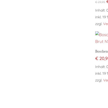
€
29,95
Inhalt: 
inkl. 19
zzgl.
Ve
Boschen
€
20,9
Inhalt: 
inkl. 19
zzgl.
Ve