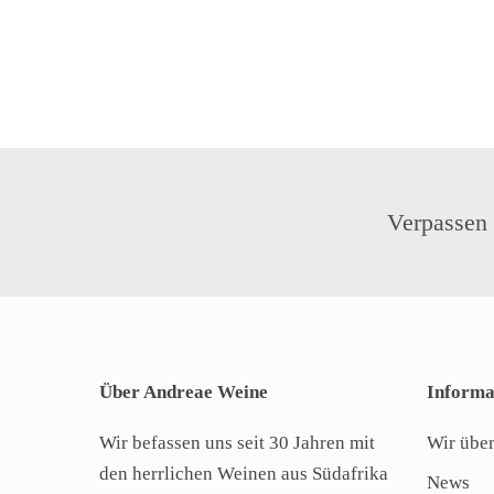
Verpassen 
Über Andreae Weine
Informa
Wir befassen uns seit 30 Jahren mit
Wir über
den herrlichen Weinen aus Südafrika
News