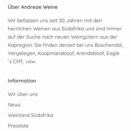
Über Andreae Weine
Wir befassen uns seit 30 Jahren mit den
herrlichen Weinen aus Südafrika und sind immer
auf der Suche nach neuen Weingütern aus der
Kapregion. Sie finden derzeit bei uns Boschendal,
Vergelegen, Koopmanskloof, Arendskloof, Eagle
´s Cliff, usw.
Information
Wir über uns
News
Weinland Südafrika
Preisliste