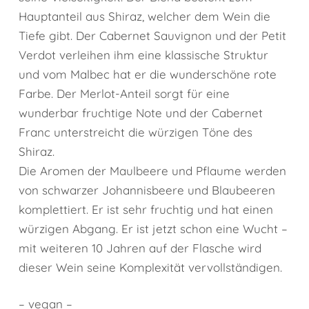
Hauptanteil aus Shiraz, welcher dem Wein die
Tiefe gibt. Der Cabernet Sauvignon und der Petit
Verdot verleihen ihm eine klassische Struktur
und vom Malbec hat er die wunderschöne rote
Farbe. Der Merlot-Anteil sorgt für eine
wunderbar fruchtige Note und der Cabernet
Franc unterstreicht die würzigen Töne des
Shiraz.
Die Aromen der Maulbeere und Pflaume werden
von schwarzer Johannisbeere und Blaubeeren
komplettiert. Er ist sehr fruchtig und hat einen
würzigen Abgang. Er ist jetzt schon eine Wucht –
mit weiteren 10 Jahren auf der Flasche wird
dieser Wein seine Komplexität vervollständigen.
– vegan –