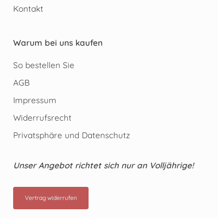
Kontakt
Warum bei uns kaufen
So bestellen Sie
AGB
Impressum
Widerrufsrecht
Privatsphäre und Datenschutz
Unser Angebot richtet sich nur an Volljährige!
Vertrag widerrufen