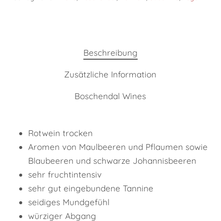
Beschreibung
Zusätzliche Information
Boschendal Wines
Rotwein trocken
Aromen von Maulbeeren und Pflaumen sowie
Blaubeeren und schwarze Johannisbeeren
sehr fruchtintensiv
sehr gut eingebundene Tannine
seidiges Mundgefühl
würziger Abgang