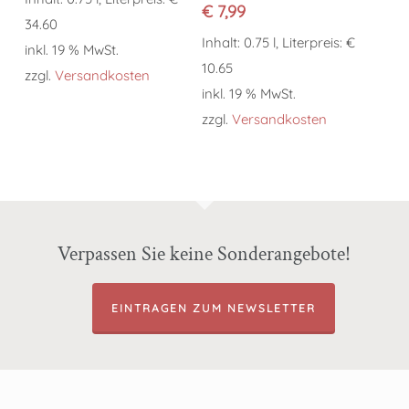
€
7,99
34.60
Inhalt: 0.75 l, Literpreis: €
inkl. 19 % MwSt.
10.65
zzgl.
Versandkosten
inkl. 19 % MwSt.
zzgl.
Versandkosten
Verpassen Sie keine Sonderangebote!
EINTRAGEN ZUM NEWSLETTER