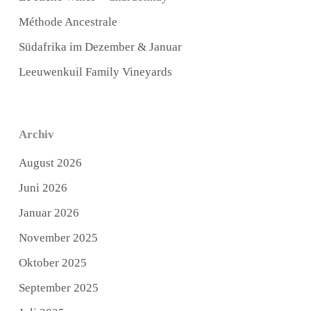
Méthode Ancestrale
Südafrika im Dezember & Januar
Leeuwenkuil Family Vineyards
Archiv
August 2026
Juni 2026
Januar 2026
November 2025
Oktober 2025
September 2025