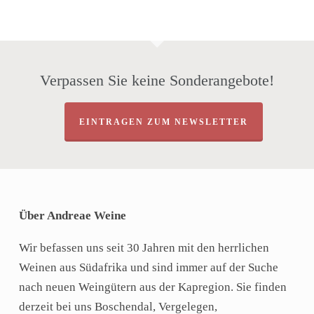
Verpassen Sie keine Sonderangebote!
EINTRAGEN ZUM NEWSLETTER
Über Andreae Weine
Wir befassen uns seit 30 Jahren mit den herrlichen
Weinen aus Südafrika und sind immer auf der Suche
nach neuen Weingütern aus der Kapregion. Sie finden
derzeit bei uns Boschendal, Vergelegen,