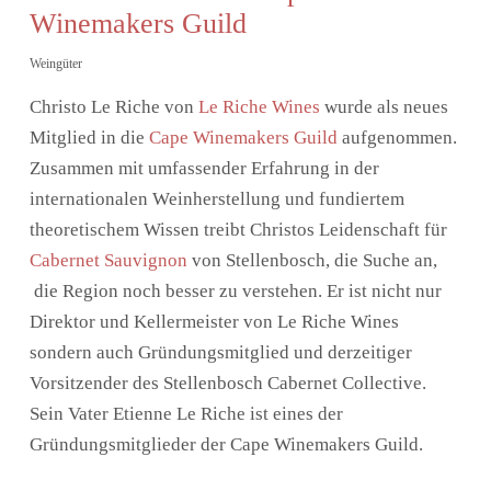
Winemakers Guild
Weingüter
Christo Le Riche von
Le Riche Wines
wurde als neues
Mitglied in die
Cape Winemakers Guild
aufgenommen.
Zusammen mit umfassender Erfahrung in der
internationalen Weinherstellung und fundiertem
theoretischem Wissen treibt Christos Leidenschaft für
Cabernet Sauvignon
von Stellenbosch, die Suche an,
die Region noch besser zu verstehen. Er ist nicht nur
Direktor und Kellermeister von Le Riche Wines
sondern auch Gründungsmitglied und derzeitiger
Vorsitzender des Stellenbosch Cabernet Collective.
Sein Vater Etienne Le Riche ist eines der
Gründungsmitglieder der Cape Winemakers Guild.