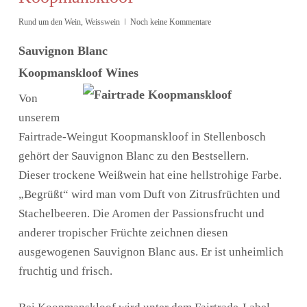
Rund um den Wein
,
Weisswein
Noch keine Kommentare
Sauvignon Blanc
Koopmanskloof Wines
Von
unserem
Fairtrade-Weingut Koopmanskloof in Stellenbosch
gehört der Sauvignon Blanc zu den Bestsellern.
Dieser trockene Weißwein hat eine hellstrohige Farbe.
„Begrüßt“ wird man vom Duft von Zitrusfrüchten und
Stachelbeeren. Die Aromen der Passionsfrucht und
anderer tropischer Früchte zeichnen diesen
ausgewogenen Sauvignon Blanc aus. Er ist unheimlich
fruchtig und frisch.