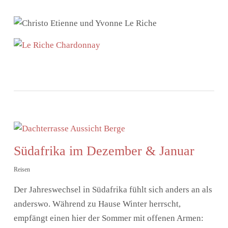
Südafrika im Dezember & Januar
Reisen
Der Jahreswechsel in Südafrika fühlt sich anders an als
anderswo. Während zu Hause Winter herrscht,
empfängt einen hier der Sommer mit offenen Armen: