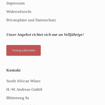
Impressum
Widerrufsrecht
Privatsphäre und Datenschutz
Unser Angebot richtet sich nur an Volljährige!
Vertrag widerrufen
Kontakt
South African Wines
H.-W. Andreae GmbH
Blütenweg 9a