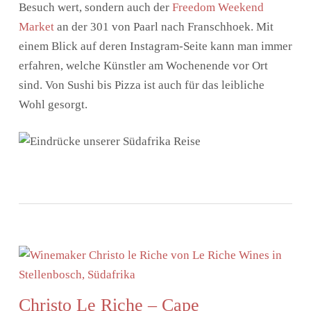
Besuch wert, sondern auch der
Freedom Weekend
Market
an der 301 von Paarl nach Franschhoek. Mit
einem Blick auf deren Instagram-Seite kann man immer
erfahren, welche Künstler am Wochenende vor Ort
sind. Von Sushi bis Pizza ist auch für das leibliche
Wohl gesorgt.
Christo Le Riche – Cape