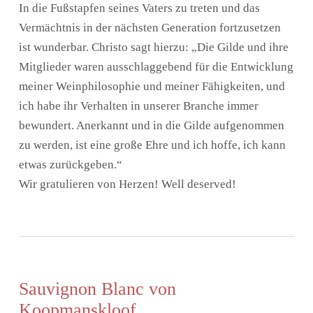
In die Fußstapfen seines Vaters zu treten und das
Vermächtnis in der nächsten Generation fortzusetzen
ist wunderbar. Christo sagt hierzu: „Die Gilde und ihre
Mitglieder waren ausschlaggebend für die Entwicklung
meiner Weinphilosophie und meiner Fähigkeiten, und
ich habe ihr Verhalten in unserer Branche immer
bewundert. Anerkannt und in die Gilde aufgenommen
zu werden, ist eine große Ehre und ich hoffe, ich kann
etwas zurückgeben.“
Wir gratulieren von Herzen! Well deserved!
Sauvignon Blanc von
Koopmanskloof