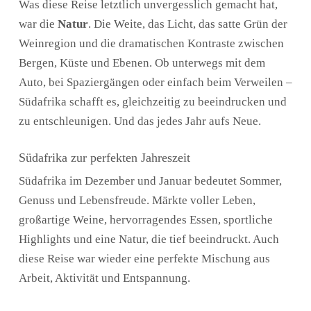
Was diese Reise letztlich unvergesslich gemacht hat,
war die
Natur
. Die Weite, das Licht, das satte Grün der
Weinregion und die dramatischen Kontraste zwischen
Bergen, Küste und Ebenen. Ob unterwegs mit dem
Auto, bei Spaziergängen oder einfach beim Verweilen –
Südafrika schafft es, gleichzeitig zu beeindrucken und
zu entschleunigen. Und das jedes Jahr aufs Neue.
Südafrika zur perfekten Jahreszeit
Südafrika im Dezember und Januar bedeutet Sommer,
Genuss und Lebensfreude. Märkte voller Leben,
großartige Weine, hervorragendes Essen, sportliche
Highlights und eine Natur, die tief beeindruckt. Auch
diese Reise war wieder eine perfekte Mischung aus
Arbeit, Aktivität und Entspannung.