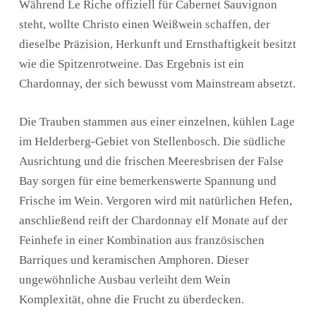
Während Le Riche offiziell für Cabernet Sauvignon
steht, wollte Christo einen Weißwein schaffen, der
dieselbe Präzision, Herkunft und Ernsthaftigkeit besitzt
wie die Spitzenrotweine. Das Ergebnis ist ein
Chardonnay, der sich bewusst vom Mainstream absetzt.
Die Trauben stammen aus einer einzelnen, kühlen Lage
im Helderberg-Gebiet von Stellenbosch. Die südliche
Ausrichtung und die frischen Meeresbrisen der False
Bay sorgen für eine bemerkenswerte Spannung und
Frische im Wein. Vergoren wird mit natürlichen Hefen,
anschließend reift der Chardonnay elf Monate auf der
Feinhefe in einer Kombination aus französischen
Barriques und keramischen Amphoren. Dieser
ungewöhnliche Ausbau verleiht dem Wein
Komplexität, ohne die Frucht zu überdecken.