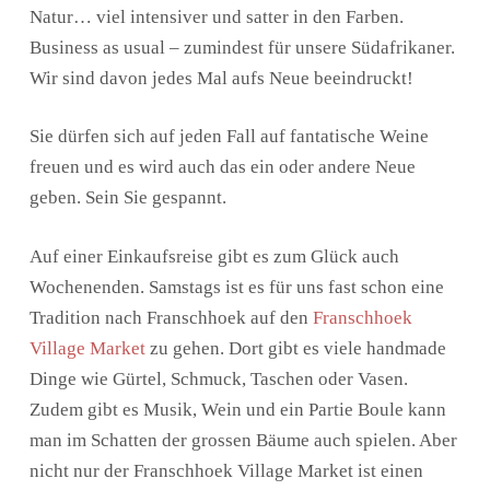
Natur… viel intensiver und satter in den Farben.
Business as usual – zumindest für unsere Südafrikaner.
Wir sind davon jedes Mal aufs Neue beeindruckt!
Sie dürfen sich auf jeden Fall auf fantatische Weine
freuen und es wird auch das ein oder andere Neue
geben. Sein Sie gespannt.
Auf einer Einkaufsreise gibt es zum Glück auch
Wochenenden. Samstags ist es für uns fast schon eine
Tradition nach Franschhoek auf den
Franschhoek
Village Market
zu gehen. Dort gibt es viele handmade
Dinge wie Gürtel, Schmuck, Taschen oder Vasen.
Zudem gibt es Musik, Wein und ein Partie Boule kann
man im Schatten der grossen Bäume auch spielen. Aber
nicht nur der Franschhoek Village Market ist einen