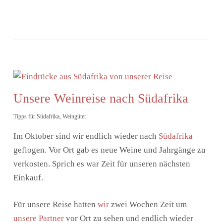
Unsere Weinreise nach Südafrika
Tipps für Südafrika
,
Weingüter
Im Oktober sind wir endlich wieder nach
Südafrika
geflogen. Vor Ort gab es neue Weine und Jahrgänge zu
verkosten. Sprich es war Zeit für unseren nächsten
Einkauf.
Für unsere Reise hatten
wir
zwei Wochen Zeit um
unsere Partner
vor Ort zu sehen und endlich wieder