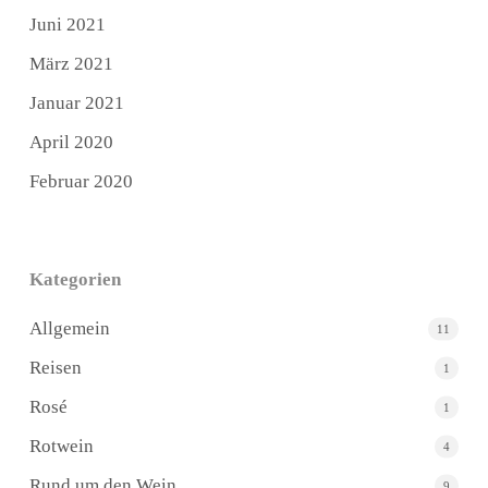
Juni 2021
März 2021
Januar 2021
April 2020
Februar 2020
Kategorien
Allgemein
11
Reisen
1
Rosé
1
Rotwein
4
Rund um den Wein
9