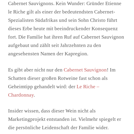
Cabernet Sauvignons. Kein Wunder: Gründer Etienne
le Riche gilt als einer der bedeutendsten Cabernet-
Spezialisten Südafrikas und sein Sohn Christo führt
dieses Erbe heute mit beeindruckender Konsequenz
fort. Die Familie hat ihren Ruf auf Cabernet Sauvignon
aufgebaut und zählt seit Jahrzehnten zu den
angesehensten Namen der Kapregion.
Es gibt aber nicht nur den
Cabernet Sauvignon
! Im
Schatten dieser großen Rotweine fast schon als
Geheimtipp gehandelt wird: der
Le Riche –
Chardonnay
.
Insider wissen, dass dieser Wein nicht als
Marketingprojekt entstanden ist. Vielmehr spiegelt er
die persönliche Leidenschaft der Familie wider.