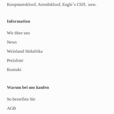
Koopmanskloof, Arendskloof, Eagle´s Cliff, usw.
Information
Wir über uns
News
Weinland Südafrika
Preisliste
Kontakt
Warum bei uns kaufen
So bestellen Sie
AGB