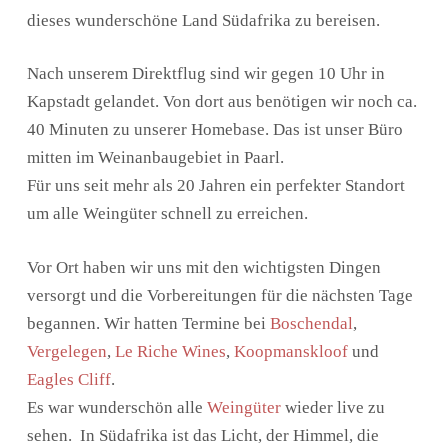
dieses wunderschöne Land Südafrika zu bereisen.
Nach unserem Direktflug sind wir gegen 10 Uhr in
Kapstadt gelandet. Von dort aus benötigen wir noch ca.
40 Minuten zu unserer Homebase. Das ist unser Büro
mitten im Weinanbaugebiet in Paarl.
Für uns seit mehr als 20 Jahren ein perfekter Standort
um alle Weingüter schnell zu erreichen.
Vor Ort haben wir uns mit den wichtigsten Dingen
versorgt und die Vorbereitungen für die nächsten Tage
begannen. Wir hatten Termine bei
Boschendal
,
Vergelegen
,
Le Riche Wines
,
Koopmanskloof
und
Eagles Cliff
.
Es war wunderschön alle
Weingüter
wieder live zu
sehen. In Südafrika ist das Licht, der Himmel, die