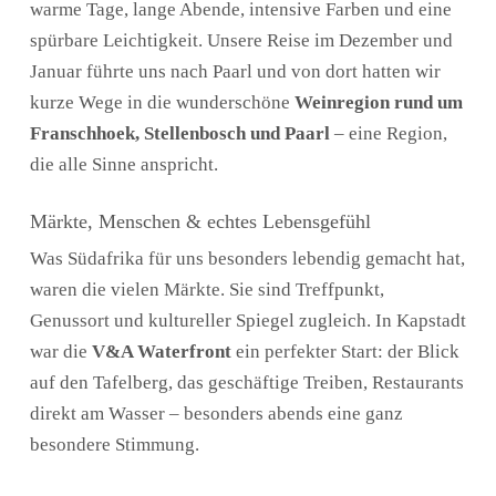
warme Tage, lange Abende, intensive Farben und eine
spürbare Leichtigkeit. Unsere Reise im Dezember und
Januar führte uns nach Paarl und von dort hatten wir
kurze Wege in die wunderschöne
Weinregion rund um
Franschhoek, Stellenbosch und Paarl
– eine Region,
die alle Sinne anspricht.
Märkte, Menschen & echtes Lebensgefühl
Was Südafrika für uns besonders lebendig gemacht hat,
waren die vielen Märkte. Sie sind Treffpunkt,
Genussort und kultureller Spiegel zugleich. In Kapstadt
war die
V&A Waterfront
ein perfekter Start: der Blick
auf den Tafelberg, das geschäftige Treiben, Restaurants
direkt am Wasser – besonders abends eine ganz
besondere Stimmung.