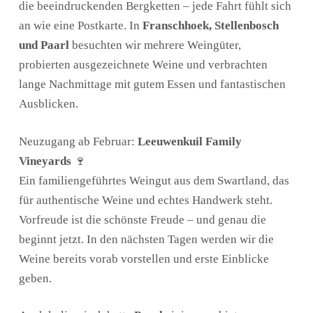
die beeindruckenden Bergketten – jede Fahrt fühlt sich
an wie eine Postkarte. In
Franschhoek, Stellenbosch
und Paarl
besuchten wir mehrere Weingüter,
probierten ausgezeichnete Weine und verbrachten
lange Nachmittage mit gutem Essen und fantastischen
Ausblicken.
Neuzugang ab Februar:
Leeuwenkuil Family
Vineyards
🍷
Ein familiengeführtes Weingut aus dem Swartland, das
für authentische Weine und echtes Handwerk steht.
Vorfreude ist die schönste Freude – und genau die
beginnt jetzt. In den nächsten Tagen werden wir die
Weine bereits vorab vorstellen und erste Einblicke
geben.