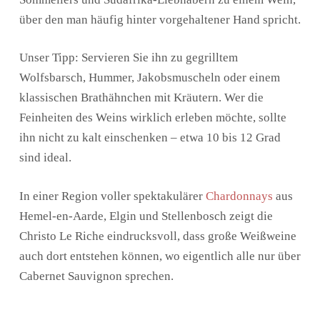
über den man häufig hinter vorgehaltener Hand spricht.
Unser Tipp: Servieren Sie ihn zu gegrilltem
Wolfsbarsch, Hummer, Jakobsmuscheln oder einem
klassischen Brathähnchen mit Kräutern. Wer die
Feinheiten des Weins wirklich erleben möchte, sollte
ihn nicht zu kalt einschenken – etwa 10 bis 12 Grad
sind ideal.
In einer Region voller spektakulärer
Chardonnays
aus
Hemel-en-Aarde, Elgin und Stellenbosch zeigt die
Christo Le Riche eindrucksvoll, dass große Weißweine
auch dort entstehen können, wo eigentlich alle nur über
Cabernet Sauvignon sprechen.