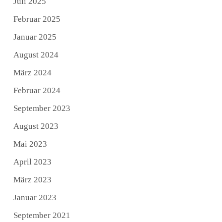
Juli 2025
Februar 2025
Januar 2025
August 2024
März 2024
Februar 2024
September 2023
August 2023
Mai 2023
April 2023
März 2023
Januar 2023
September 2021