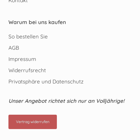
Kontakt
Warum bei uns kaufen
So bestellen Sie
AGB
Impressum
Widerrufsrecht
Privatsphäre und Datenschutz
Unser Angebot richtet sich nur an Volljährige!
Vertrag widerrufen