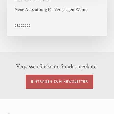
Ausstattung
für
Neue Ausstattung für Vergelegen Weine
Vergelegen
Weine
28.02.2025
Verpassen Sie keine Sonderangebote!
EINTRAGEN ZUM NEWSLETTER