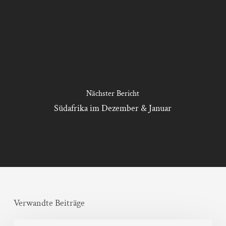
Nächster Bericht
Südafrika im Dezember & Januar
Verwandte Beiträge
Weingut