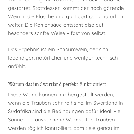
gestartet. Stattdessen kommt der noch gärende
Wein in die Flasche und gärt dort ganz natürlich
weiter. Die Kohlensäue entsteht also auf
besonders sanfte Weise – fast von selbst.
Das Ergebnis ist ein Schaumwein, der sich
lebendiger, natürlicher und weniger technisch
anfühlt.
Warum das im Swartland perfekt funktioniert
Diese Weine können nur hergestellt werden,
wenn die Trauben sehr reif sind. Im Swartland in
Südafrika sind die Bedingungen dafür ideal: viel
Sonne und ausreichend Wärme. Die Trauben
werden täglich kontrolliert, damit sie genau im