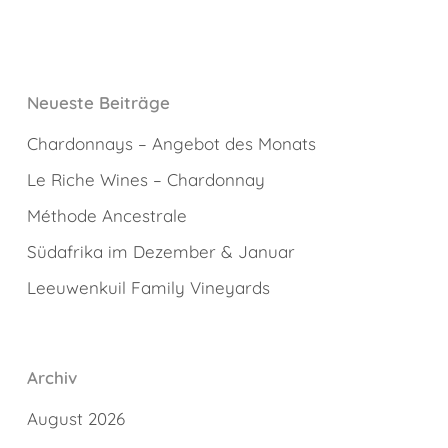
Neueste Beiträge
Chardonnays – Angebot des Monats
Le Riche Wines – Chardonnay
Méthode Ancestrale
Südafrika im Dezember & Januar
Leeuwenkuil Family Vineyards
Archiv
August 2026