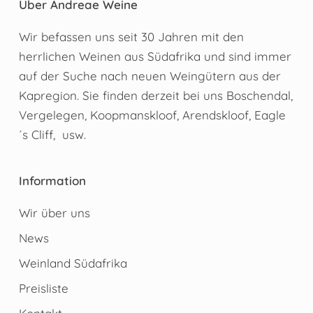
Über Andreae Weine
Wir befassen uns seit 30 Jahren mit den
herrlichen Weinen aus Südafrika und sind immer
auf der Suche nach neuen Weingütern aus der
Kapregion. Sie finden derzeit bei uns Boschendal,
Vergelegen, Koopmanskloof, Arendskloof, Eagle
´s Cliff, usw.
Information
Wir über uns
News
Weinland Südafrika
Preisliste