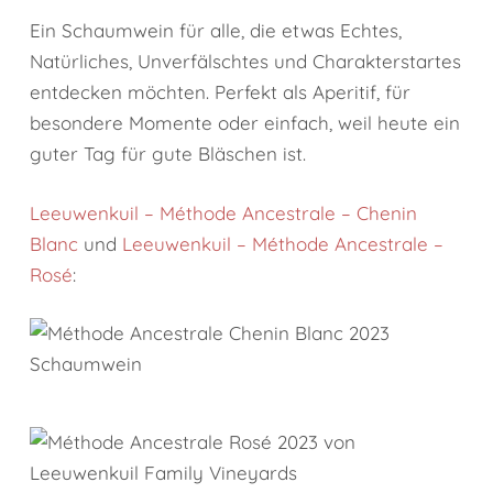
Ein Schaumwein für alle, die etwas Echtes,
Natürliches, Unverfälschtes und Charakterstartes
entdecken möchten. Perfekt als Aperitif, für
besondere Momente oder einfach, weil heute ein
guter Tag für gute Bläschen ist.
Leeuwenkuil – Méthode Ancestrale – Chenin
Blanc
und
Leeuwenkuil – Méthode Ancestrale –
Rosé
: