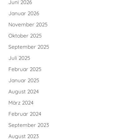
Juni 2026
Januar 2026
November 2025
Oktober 2025
September 2025
Juli 2025
Februar 2025
Januar 2025
August 2024
März 2024
Februar 2024
September 2023
August 2023