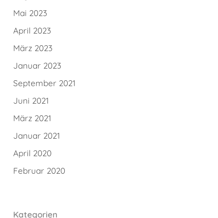
Mai 2023
April 2023
März 2023
Januar 2023
September 2021
Juni 2021
März 2021
Januar 2021
April 2020
Februar 2020
Kategorien