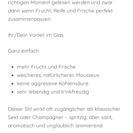
richtigen Moment gelesen werden und zwar
dann wenn Frucht, Reife und Frische perfekt
zusammenpassen.
Ihr/Dein Vorteil im Glas
Ganz einfach:
mehr Frucht und Frische
weicheres, natürlicheres Mousseux
keine aggressive Kohlensäure
sehr lebendig und trinkfreudig
Dieser Stil wirkt oft zugänglicher als klassischer
Sekt oder Champagner – spritzig, aber sant,
aromatisch und unglaublich animierend.