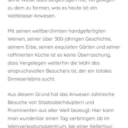
zu dem zu formen, was es heute ist: ein
Weltklasse-Anwesen.
Mit seinen weltberühmten handgefertigten
Weinen, seiner über 300-jährigen Geschichte,
seinem Erbe, seinen exquisiten Gärten und seiner
raffinierten Küche ist es keine Überraschung,
dass Vergelegen weiterhin die Wahl des
anspruchsvollen Besuchers ist, der ein totales
Sinneserlebnis sucht.
Aus diesem Grund hat das Anwesen zahlreiche
Besuche von Staatsoberhäuptern und
Prominenten aus aller Welt bezeugt. Hier kann
man wunderbar einen Tag verbringen: ob im
Weinverkostungszentrum, bei einer Kellertour,