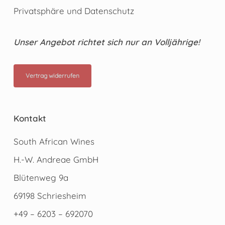
Privatsphäre und Datenschutz
Unser Angebot richtet sich nur an Volljährige!
Vertrag widerrufen
Kontakt
South African Wines
H.-W. Andreae GmbH
Blütenweg 9a
69198 Schriesheim
+49 – 6203 – 692070