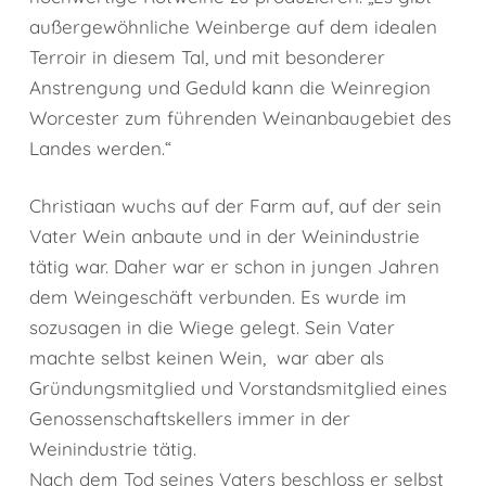
außergewöhnliche Weinberge auf dem idealen
Terroir in diesem Tal, und mit besonderer
Anstrengung und Geduld kann die Weinregion
Worcester zum führenden Weinanbaugebiet des
Landes werden.“
Christiaan wuchs auf der Farm auf, auf der sein
Vater Wein anbaute und in der Weinindustrie
tätig war. Daher war er schon in jungen Jahren
dem Weingeschäft verbunden. Es wurde im
sozusagen in die Wiege gelegt. Sein Vater
machte selbst keinen Wein, war aber als
Gründungsmitglied und Vorstandsmitglied eines
Genossenschaftskellers immer in der
Weinindustrie tätig.
Nach dem Tod seines Vaters beschloss er selbst