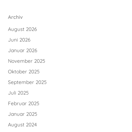
Archiv
August 2026
Juni 2026
Januar 2026
November 2025
Oktober 2025
September 2025
Juli 2025
Februar 2025
Januar 2025
August 2024