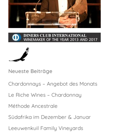
Neueste Beiträge
Chardonnays – Angebot des Monats
Le Riche Wines – Chardonnay
Méthode Ancestrale
Südafrika im Dezember & Januar
Leeuwenkuil Family Vineyards