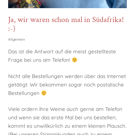
Ja, wir waren schon mal in Südafrika!
:-)
Allgemein
Das ist die Antwort auf die meist gestellteste
Frage bei uns am Telefon!
Nicht alle Bestellungen werden über das Internet
getätigt. Wir bekommen sogar noch postalische
Bestellungen
Viele ordern Ihre Weine auch gerne am Telefon
und wenn sie das erste Mal bei uns bestellen;
kommt es unwillkürlich zu einem kleinen Plausch.
(Bei unseren Stammkunden auch zu einem