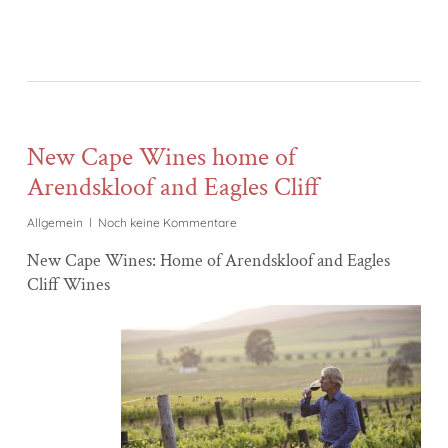
New Cape Wines home of
Arendskloof and Eagles Cliff
Allgemein
Noch keine Kommentare
New Cape Wines: Home of Arendskloof and Eagles
Cliff Wines