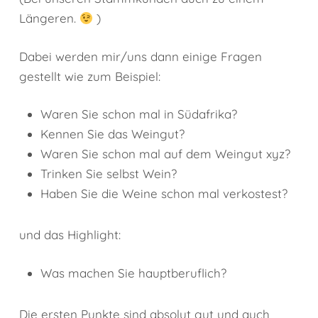
Längeren.
)
Dabei werden mir/uns dann einige Fragen
gestellt wie zum Beispiel:
Waren Sie schon mal in Südafrika?
Kennen Sie das Weingut?
Waren Sie schon mal auf dem Weingut xyz?
Trinken Sie selbst Wein?
Haben Sie die Weine schon mal verkostest?
und das Highlight:
Was machen Sie hauptberuflich?
Die ersten Punkte sind absolut gut und auch