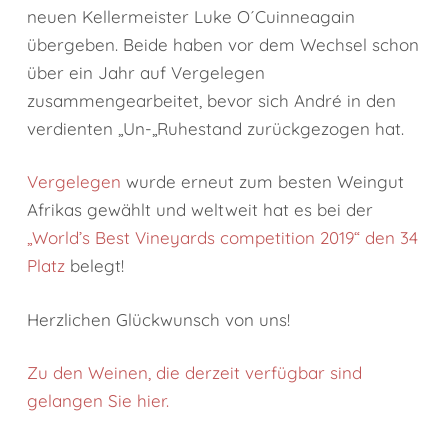
neuen Kellermeister Luke O´Cuinneagain
übergeben. Beide haben vor dem Wechsel schon
über ein Jahr auf Vergelegen
zusammengearbeitet, bevor sich André in den
verdienten „Un-„Ruhestand zurückgezogen hat.
Vergelegen
wurde erneut zum besten Weingut
Afrikas gewählt und weltweit hat es bei der
„World’s Best Vineyards competition 2019“ den 34
Platz
belegt!
Herzlichen Glückwunsch von uns!
Zu den Weinen, die derzeit verfügbar sind
gelangen Sie hier.