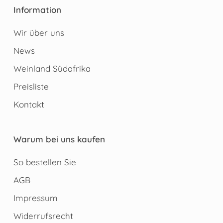
Information
Wir über uns
News
Weinland Südafrika
Preisliste
Kontakt
Warum bei uns kaufen
So bestellen Sie
AGB
Impressum
Widerrufsrecht