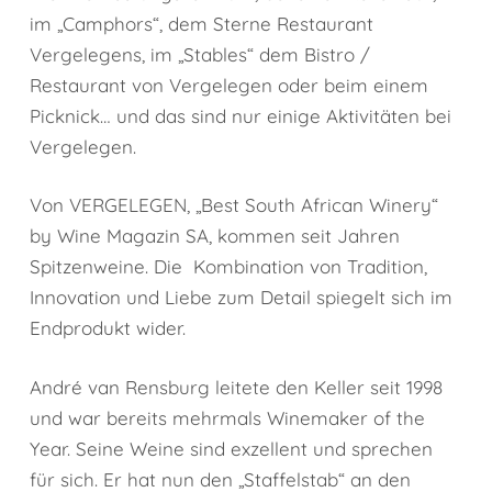
im „Camphors“, dem Sterne Restaurant
Vergelegens, im „Stables“ dem Bistro /
Restaurant von Vergelegen oder beim einem
Picknick… und das sind nur einige Aktivitäten bei
Vergelegen.
Von VERGELEGEN, „Best South African Winery“
by Wine Magazin SA, kommen seit Jahren
Spitzenweine. Die Kombination von Tradition,
Innovation und Liebe zum Detail spiegelt sich im
Endprodukt wider.
André van Rensburg leitete den Keller seit 1998
und war bereits mehrmals Winemaker of the
Year. Seine Weine sind exzellent und sprechen
für sich. Er hat nun den „Staffelstab“ an den