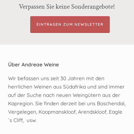
Verpassen Sie keine Sonderangebote!
EINTRAGEN ZUM NEWSLETTER
Über Andreae Weine
Wir befassen uns seit 30 Jahren mit den
herrlichen Weinen aus Südafrika und sind immer
auf der Suche nach neuen Weingütern aus der
Kapregion. Sie finden derzeit bei uns Boschendal,
Vergelegen, Koopmanskloof, Arendskloof, Eagle
´s Cliff, usw.