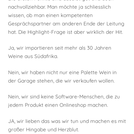
nachvollziehbar. Man möchte ja schliesslich
wissen, ob man einen kompetenten
Gesprächspartner am anderen Ende der Leitung
hat. Die Highlight-Frage ist aber wirklich der Hit.
Ja, wir importieren seit mehr als 30 Jahren
Weine aus Südafrika.
Nein, wir haben nicht nur eine Palette Wein in
der Garage stehen, die wir verkaufen wollen.
Nein, wir sind keine Software-Menschen, die zu
jedem Produkt einen Onlineshop machen.
JA, wir lieben das was wir tun und machen es mit
großer Hingabe und Herzblut.