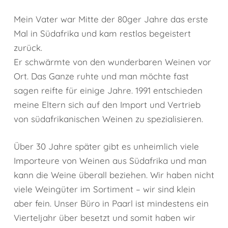
Mein Vater war Mitte der 80ger Jahre das erste
Mal in Südafrika und kam restlos begeistert
zurück.
Er schwärmte von den wunderbaren Weinen vor
Ort. Das Ganze ruhte und man möchte fast
sagen reifte für einige Jahre. 1991 entschieden
meine Eltern sich auf den Import und Vertrieb
von südafrikanischen Weinen zu spezialisieren.
Über 30 Jahre später gibt es unheimlich viele
Importeure von Weinen aus Südafrika und man
kann die Weine überall beziehen. Wir haben nicht
viele Weingüter im Sortiment – wir sind klein
aber fein. Unser Büro in Paarl ist mindestens ein
Vierteljahr über besetzt und somit haben wir