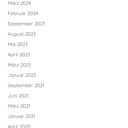
März 2024
Februar 2024
September 2023
August 2023
Mai 2023
April 2023
März 2023
Januar 2023
September 2021
Juni 2021
März 2021
Januar 2021
April 2020