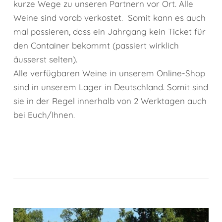
kurze Wege zu unseren Partnern vor Ort. Alle
Weine sind vorab verkostet. Somit kann es auch
mal passieren, dass ein Jahrgang kein Ticket für
den Container bekommt (passiert wirklich
äusserst selten).
Alle verfügbaren Weine in unserem Online-Shop
sind in unserem Lager in Deutschland. Somit sind
sie in der Regel innerhalb von 2 Werktagen auch
bei Euch/Ihnen.