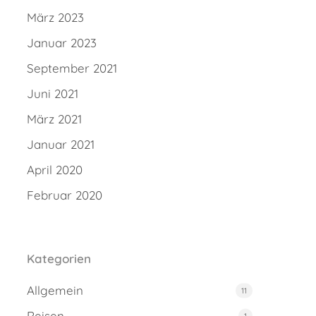
März 2023
Januar 2023
September 2021
Juni 2021
März 2021
Januar 2021
April 2020
Februar 2020
Kategorien
Allgemein
11
Reisen
1