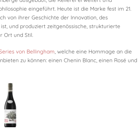
losophie eingeführt. Heute ist die Marke fest im 21.
h von ihrer Geschichte der Innovation, des
 ist, und produziert zeitgenössische, strukturierte
Ort und Stil.
Series von Bellingham
, welche eine Hommage an die
nbieten zu können: einen Chenin Blanc, einen Rosé und