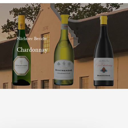
Nächster Bericht
Chardonnay