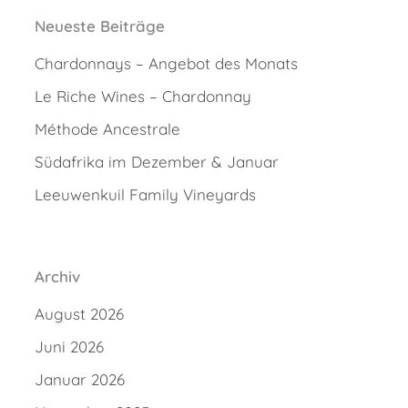
Neueste Beiträge
Chardonnays – Angebot des Monats
Le Riche Wines – Chardonnay
Méthode Ancestrale
Südafrika im Dezember & Januar
Leeuwenkuil Family Vineyards
Archiv
August 2026
Juni 2026
Januar 2026