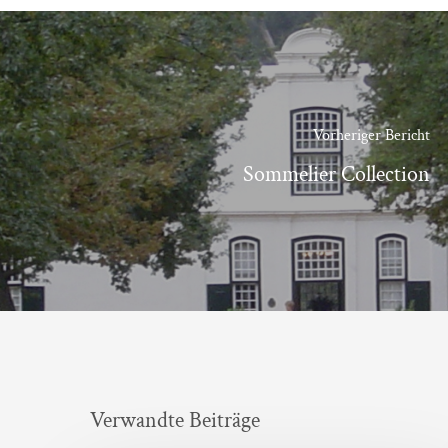
Vorheriger Bericht
Sommelier Collection
Verwandte Beiträge