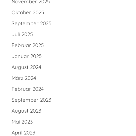
November 2025
Oktober 2025
September 2025
Juli 2025
Februar 2025
Januar 2025
August 2024
März 2024
Februar 2024
September 2023
August 2023
Mai 2023
April 2023