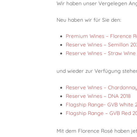
Wir haben unser Vergelegen Ange
Neu haben wir für Sie den:
Premium Wines – Florence R
Reserve Wines – Semillon 20
Reserve Wines – Straw Wine
und wieder zur Verfügung stehe
Reserve Wines – Chardonna
Reserve Wines – DNA 2018
Flagship Range- GVB White 
Flagship Range – GVB Red 2
Mit dem Florence Rosé haben je