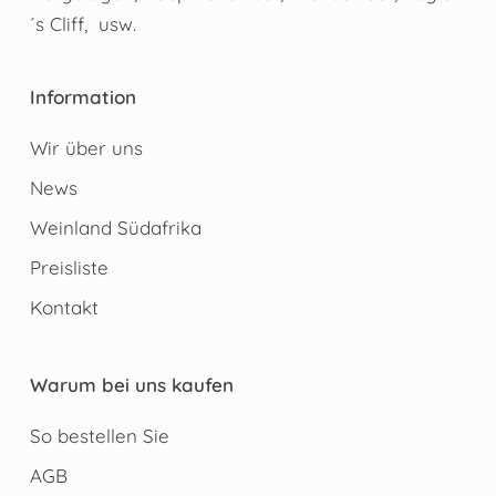
´s Cliff, usw.
Information
Wir über uns
News
Weinland Südafrika
Preisliste
Kontakt
Warum bei uns kaufen
So bestellen Sie
AGB