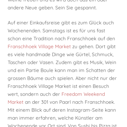
andere Neue geben. Sein Sie gespannt.
Auf einer Einkaufsreise gibt es zum Glück auch
Wochenenden. Samstags ist es für uns fast
schon eine Tradition nach Franschhoek auf den
Franschhoek Village Market
zu gehen. Dort gibt
es viele handmade Dinge wie Gürtel, Schmuck,
Taschen oder Vasen. Zudem gibt es Musik, Wein
und ein Partie Boule kann man im Schatten der
grossen Bäume auch spielen. Aber nicht nur der
Franschhoek Village Market ist einen Besuch
wert, sondern auch der
Freedom Weekend
Market
an der 301 von Paarl nach Franschhoek.
Mit einem Blick auf deren Instagram-Seite kann
man immer erfahren, welche Künstler am
Wochenende vor Ort sind. Von Sushi bis Pizza ist