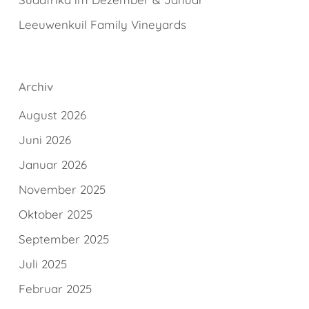
Leeuwenkuil Family Vineyards
Archiv
August 2026
Juni 2026
Januar 2026
November 2025
Oktober 2025
September 2025
Juli 2025
Februar 2025