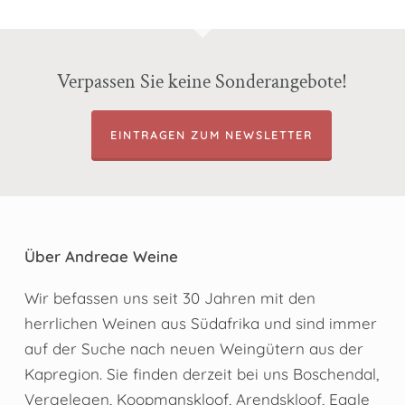
Verpassen Sie keine Sonderangebote!
EINTRAGEN ZUM NEWSLETTER
Über Andreae Weine
Wir befassen uns seit 30 Jahren mit den
herrlichen Weinen aus Südafrika und sind immer
auf der Suche nach neuen Weingütern aus der
Kapregion. Sie finden derzeit bei uns Boschendal,
Vergelegen, Koopmanskloof, Arendskloof, Eagle