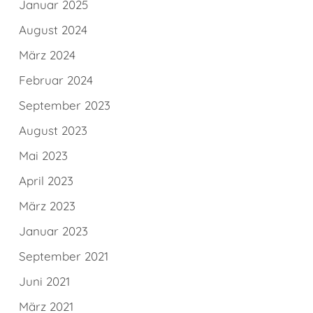
Januar 2025
August 2024
März 2024
Februar 2024
September 2023
August 2023
Mai 2023
April 2023
März 2023
Januar 2023
September 2021
Juni 2021
März 2021