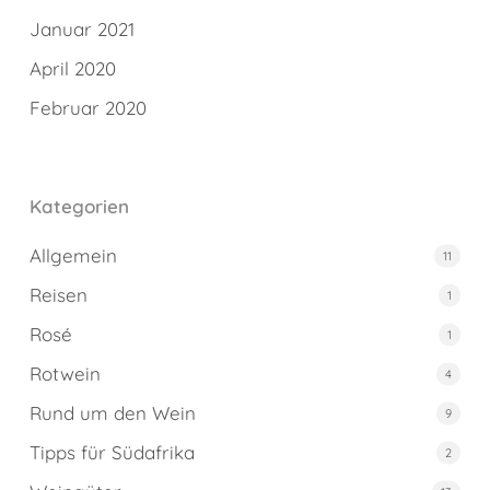
Januar 2021
April 2020
Februar 2020
Kategorien
Allgemein
11
Reisen
1
Rosé
1
Rotwein
4
Rund um den Wein
9
Tipps für Südafrika
2