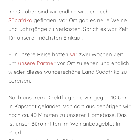
Im Oktober sind wir endlich wieder nach
Südafrika
geflogen. Vor Ort gab es neue Weine
und Jahrgänge zu verkosten. Sprich es war Zeit
für unseren nächsten Einkauf.
Für unsere Reise hatten
wir
zwei Wochen Zeit
um
unsere Partner
vor Ort zu sehen und endlich
wieder dieses wunderschöne Land Südafrika zu
bereisen.
Nach unserem Direktflug sind wir gegen 10 Uhr
in Kapstadt gelandet. Von dort aus benötigen wir
noch ca. 40 Minuten zu unserer Homebase. Das
ist unser Büro mitten im Weinanbaugebiet in
Paarl.