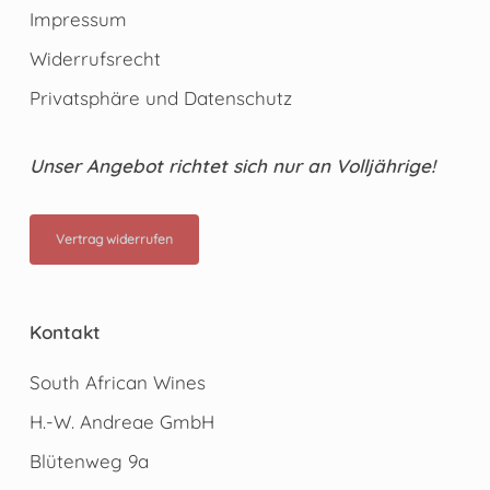
Impressum
Widerrufsrecht
Privatsphäre und Datenschutz
Unser Angebot richtet sich nur an Volljährige!
Vertrag widerrufen
Kontakt
South African Wines
H.-W. Andreae GmbH
Blütenweg 9a