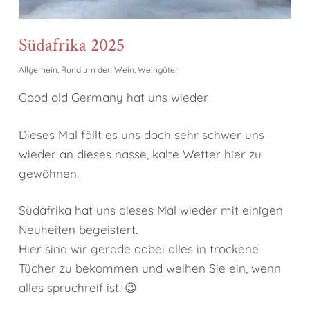
Südafrika 2025
Allgemein
,
Rund um den Wein
,
Weingüter
Good old Germany hat uns wieder.
Dieses Mal fällt es uns doch sehr schwer uns
wieder an dieses nasse, kalte Wetter hier zu
gewöhnen.
Südafrika hat uns dieses Mal wieder mit einigen
Neuheiten begeistert.
Hier sind wir gerade dabei alles in trockene
Tücher zu bekommen und weihen Sie ein, wenn
alles spruchreif ist. 😉