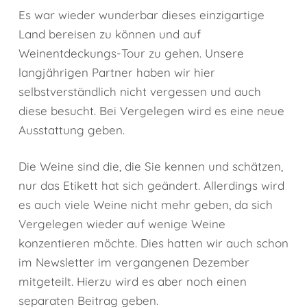
Es war wieder wunderbar dieses einzigartige
Land bereisen zu können und auf
Weinentdeckungs-Tour zu gehen. Unsere
langjährigen Partner haben wir hier
selbstverständlich nicht vergessen und auch
diese besucht. Bei Vergelegen wird es eine neue
Ausstattung geben.
Die Weine sind die, die Sie kennen und schätzen,
nur das Etikett hat sich geändert. Allerdings wird
es auch viele Weine nicht mehr geben, da sich
Vergelegen wieder auf wenige Weine
konzentieren möchte. Dies hatten wir auch schon
im Newsletter im vergangenen Dezember
mitgeteilt. Hierzu wird es aber noch einen
separaten Beitrag geben.