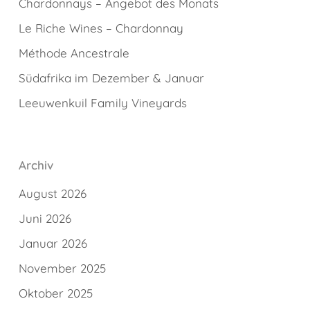
Chardonnays – Angebot des Monats
Le Riche Wines – Chardonnay
Méthode Ancestrale
Südafrika im Dezember & Januar
Leeuwenkuil Family Vineyards
Archiv
August 2026
Juni 2026
Januar 2026
November 2025
Oktober 2025