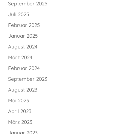
September 2025
Juli 2025
Februar 2025
Januar 2025
August 2024
März 2024
Februar 2024
September 2023
August 2023
Mai 2023
April 2023
März 2023
Januar 2023