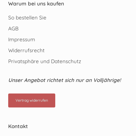
Warum bei uns kaufen
So bestellen Sie
AGB
Impressum
Widerrufsrecht
Privatsphäre und Datenschutz
Unser Angebot richtet sich nur an Volljährige!
Vertrag widerrufen
Kontakt