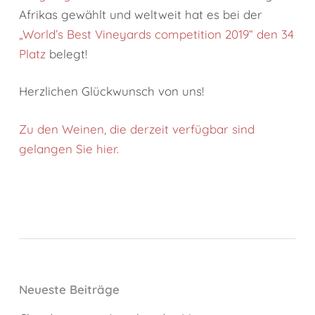
Afrikas gewählt und weltweit hat es bei der
„World’s Best Vineyards competition 2019“ den 34
Platz
belegt!
Herzlichen Glückwunsch von uns!
Zu den Weinen, die derzeit verfügbar sind
gelangen Sie hier.
Neueste Beiträge