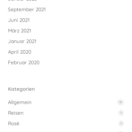
September 2021
Juni 2021
März 2021
Januar 2021
April 2020
Februar 2020
Kategorien
Allgemein
11
Reisen
1
Rosé
1