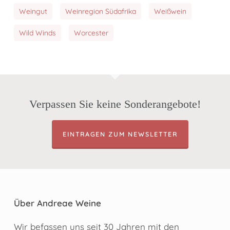
Weingut
Weinregion Südafrika
Weißwein
Wild Winds
Worcester
Verpassen Sie keine Sonderangebote!
EINTRAGEN ZUM NEWSLETTER
Über Andreae Weine
Wir befassen uns seit 30 Jahren mit den