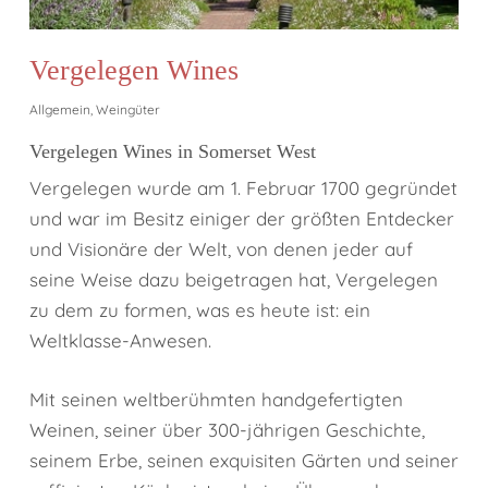
Vergelegen Wines
Allgemein
,
Weingüter
Vergelegen Wines in Somerset West
Vergelegen wurde am 1. Februar 1700 gegründet
und war im Besitz einiger der größten Entdecker
und Visionäre der Welt, von denen jeder auf
seine Weise dazu beigetragen hat, Vergelegen
zu dem zu formen, was es heute ist: ein
Weltklasse-Anwesen.
Mit seinen weltberühmten handgefertigten
Weinen, seiner über 300-jährigen Geschichte,
seinem Erbe, seinen exquisiten Gärten und seiner