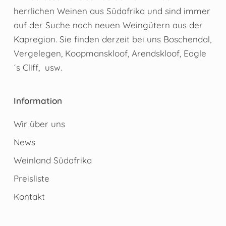
herrlichen Weinen aus Südafrika und sind immer
auf der Suche nach neuen Weingütern aus der
Kapregion. Sie finden derzeit bei uns Boschendal,
Vergelegen, Koopmanskloof, Arendskloof, Eagle
´s Cliff, usw.
Information
Wir über uns
News
Weinland Südafrika
Preisliste
Kontakt