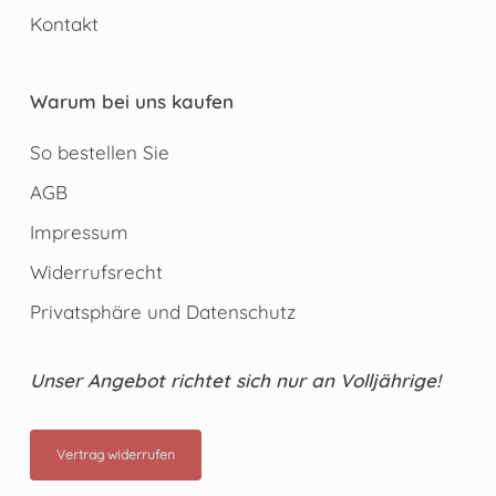
Kontakt
Warum bei uns kaufen
So bestellen Sie
AGB
Impressum
Widerrufsrecht
Privatsphäre und Datenschutz
Unser Angebot richtet sich nur an Volljährige!
Vertrag widerrufen