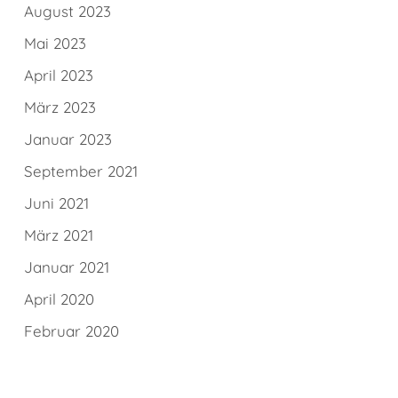
August 2023
Mai 2023
April 2023
März 2023
Januar 2023
September 2021
Juni 2021
März 2021
Januar 2021
April 2020
Februar 2020