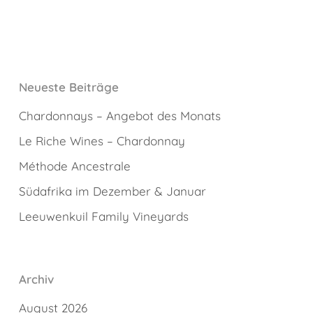
Neueste Beiträge
Chardonnays – Angebot des Monats
Le Riche Wines – Chardonnay
Méthode Ancestrale
Südafrika im Dezember & Januar
Leeuwenkuil Family Vineyards
Archiv
August 2026