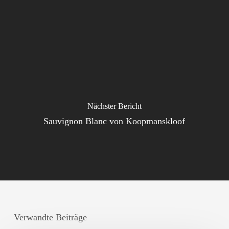
Nächster Bericht
Sauvignon Blanc von Koopmanskloof
Verwandte Beiträge