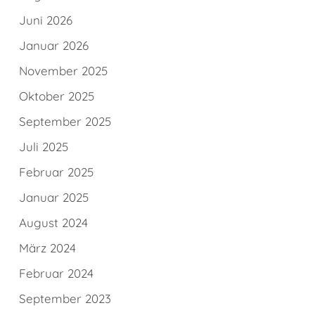
Juni 2026
Januar 2026
November 2025
Oktober 2025
September 2025
Juli 2025
Februar 2025
Januar 2025
August 2024
März 2024
Februar 2024
September 2023