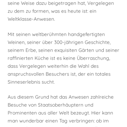
seine Weise dazu beigetragen hat, Vergelegen
zu dem zu formen, was es heute ist: ein
Weltklasse-Anwesen.
Mit seinen weltberühmten handgefertigten
Weinen, seiner über 300-jährigen Geschichte,
seinem Erbe, seinen exquisiten Gärten und seiner
raffinierten Küche ist es keine Überraschung,
dass Vergelegen weiterhin die Wahl des
anspruchsvollen Besuchers ist, der ein totales
Sinneserlebnis sucht.
Aus diesem Grund hat das Anwesen zahlreiche
Besuche von Staatsoberhäuptern und
Prominenten aus aller Welt bezeugt. Hier kann
man wunderbar einen Tag verbringen: ob im