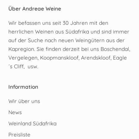
Über Andreae Weine
Wir befassen uns seit 30 Jahren mit den
herrlichen Weinen aus Südafrika und sind immer
auf der Suche nach neuen Weingütern aus der
Kapregion. Sie finden derzeit bei uns Boschendal,
Vergelegen, Koopmanskloof, Arendskloof, Eagle
´s Cliff, usw.
Information
Wir über uns
News
Weinland Südafrika
Preisliste