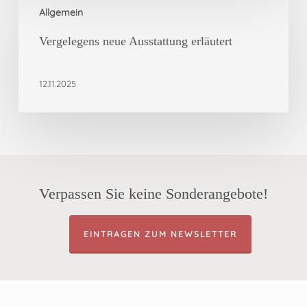
Allgemein
neue
Ausstattung
Vergelegens neue Ausstattung erläutert
erläutert
12.11.2025
Verpassen Sie keine Sonderangebote!
EINTRAGEN ZUM NEWSLETTER