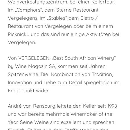
Weinverkostungszentrum, bei einer Kellertour,
im „Camphors“, dem Sterne Restaurant
Vergelegens, im „Stables“ dem Bistro /
Restaurant von Vergelegen oder beim einem
Picknick… und das sind nur einige Aktivitäten bei
Vergelegen.
Von VERGELEGEN, „Best South African Winery“
by Wine Magazin SA, kommen seit Jahren
Spitzenweine. Die Kombination von Tradition,
Innovation und Liebe zum Detail spiegelt sich im
Endprodukt wider.
André van Rensburg leitete den Keller seit 1998
und war bereits mehrmals Winemaker of the
Year. Seine Weine sind exzellent und sprechen