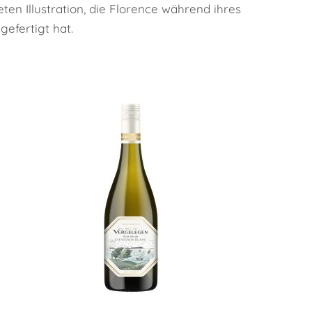
ten Illustration, die Florence während ihres
efertigt hat.