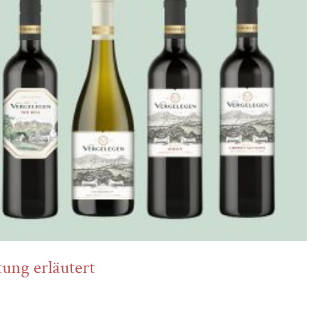
ung erläutert