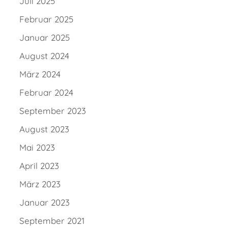
Juli 2025
Februar 2025
Januar 2025
August 2024
März 2024
Februar 2024
September 2023
August 2023
Mai 2023
April 2023
März 2023
Januar 2023
September 2021