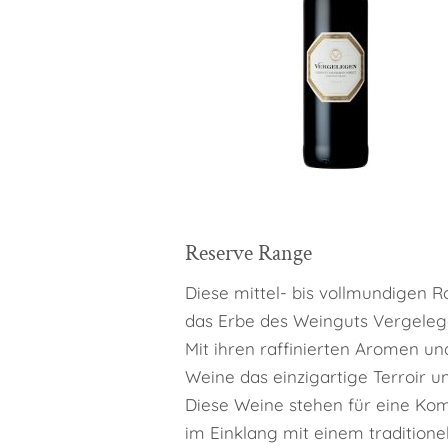
Reserve Range
Diese mittel- bis vollmundigen 
das Erbe des Weinguts Vergeleg
Mit ihren raffinierten Aromen un
Weine das einzigartige Terroir u
Diese Weine stehen für eine Ko
im Einklang mit einem traditione