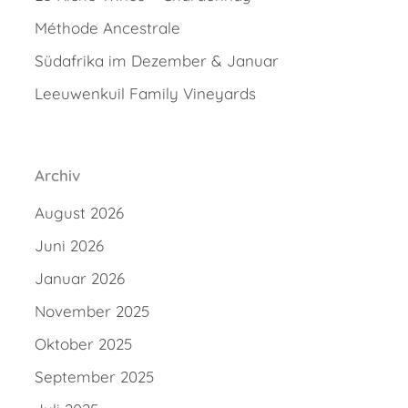
Méthode Ancestrale
Südafrika im Dezember & Januar
Leeuwenkuil Family Vineyards
Archiv
August 2026
Juni 2026
Januar 2026
November 2025
Oktober 2025
September 2025