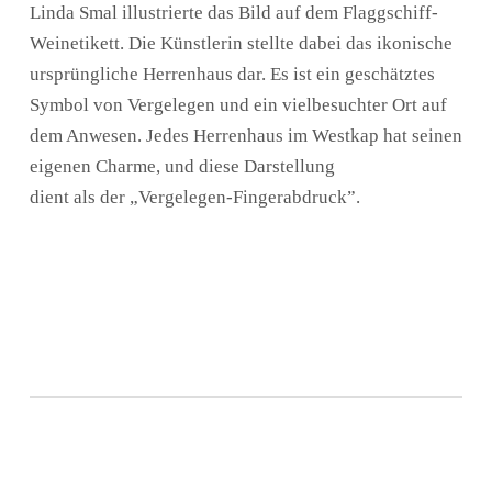
Linda Smal illustrierte das Bild auf dem Flaggschiff-
Weinetikett. Die Künstlerin stellte dabei das ikonische
ursprüngliche Herrenhaus dar. Es ist ein geschätztes
Symbol von Vergelegen und ein vielbesuchter Ort auf
dem Anwesen. Jedes Herrenhaus im Westkap hat seinen
eigenen Charme, und diese Darstellung
dient als der „Vergelegen-Fingerabdruck”.