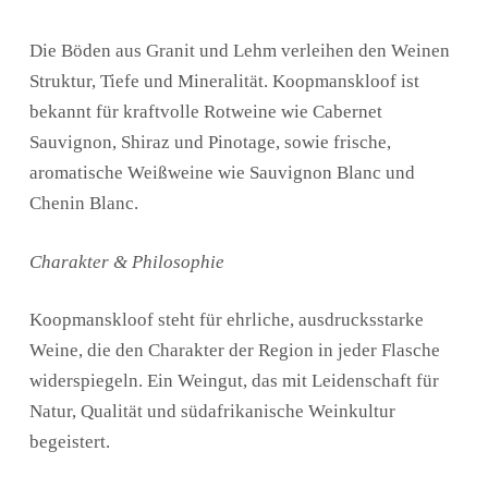
Die Böden aus Granit und Lehm verleihen den Weinen
Struktur, Tiefe und Mineralität. Koopmanskloof ist
bekannt für kraftvolle Rotweine wie Cabernet
Sauvignon, Shiraz und Pinotage, sowie frische,
aromatische Weißweine wie Sauvignon Blanc und
Chenin Blanc.
Charakter & Philosophie
Koopmanskloof steht für ehrliche, ausdrucksstarke
Weine, die den Charakter der Region in jeder Flasche
widerspiegeln. Ein Weingut, das mit Leidenschaft für
Natur, Qualität und südafrikanische Weinkultur
begeistert.