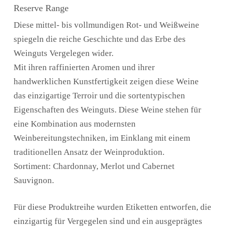
Reserve Range
Diese mittel- bis vollmundigen Rot- und Weißweine
spiegeln die reiche Geschichte und das Erbe des
Weinguts Vergelegen wider.
Mit ihren raffinierten Aromen und ihrer
handwerklichen Kunstfertigkeit zeigen diese Weine
das einzigartige Terroir und die sortentypischen
Eigenschaften des Weinguts. Diese Weine stehen für
eine Kombination aus modernsten
Weinbereitungstechniken, im Einklang mit einem
traditionellen Ansatz der Weinproduktion.
Sortiment: Chardonnay, Merlot und Cabernet
Sauvignon.
Für diese Produktreihe wurden Etiketten entworfen, die
einzigartig für Vergegelen sind und ein ausgeprägtes