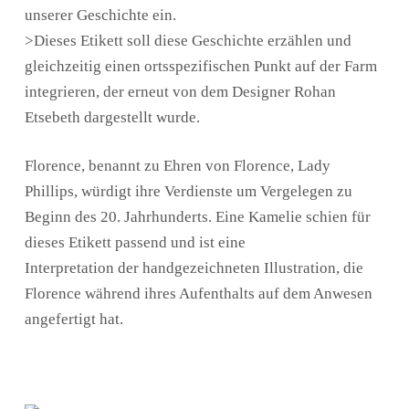
unserer Geschichte ein.
>Dieses Etikett soll diese Geschichte erzählen und
gleichzeitig einen ortsspezifischen Punkt auf der Farm
integrieren, der erneut von dem Designer Rohan
Etsebeth dargestellt wurde.
Florence, benannt zu Ehren von Florence, Lady
Phillips, würdigt ihre Verdienste um Vergelegen zu
Beginn des 20. Jahrhunderts. Eine Kamelie schien für
dieses Etikett passend und ist eine
Interpretation der handgezeichneten Illustration, die
Florence während ihres Aufenthalts auf dem Anwesen
angefertigt hat.