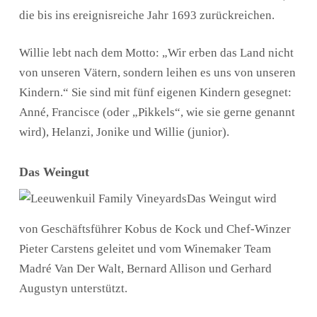
die bis ins ereignisreiche Jahr 1693 zurückreichen.
Willie lebt nach dem Motto: „Wir erben das Land nicht
von unseren Vätern, sondern leihen es uns von unseren
Kindern.“ Sie sind mit fünf eigenen Kindern gesegnet:
Anné, Francisce (oder „Pikkels“, wie sie gerne genannt
wird), Helanzi, Jonike und Willie (junior).
Das Weingut
Das Weingut wird
von Geschäftsführer Kobus de Kock und Chef-Winzer
Pieter Carstens geleitet und vom Winemaker Team
Madré Van Der Walt, Bernard Allison und Gerhard
Augustyn unterstützt.