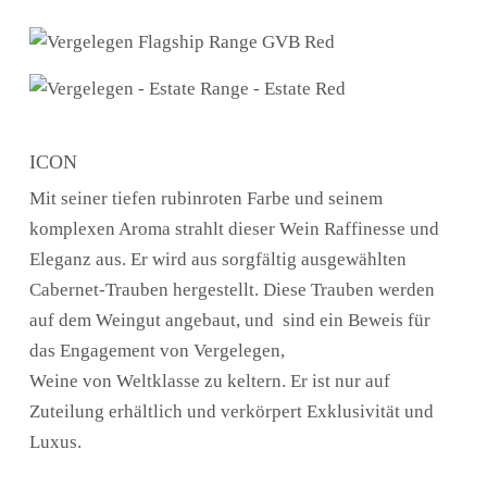
ICON
Mit seiner tiefen rubinroten Farbe und seinem
komplexen Aroma strahlt dieser Wein Raffinesse und
Eleganz aus. Er wird aus sorgfältig ausgewählten
Cabernet-Trauben hergestellt. Diese Trauben werden
auf dem Weingut angebaut, und sind ein Beweis für
das Engagement von Vergelegen,
Weine von Weltklasse zu keltern. Er ist nur auf
Zuteilung erhältlich und verkörpert Exklusivität und
Luxus.