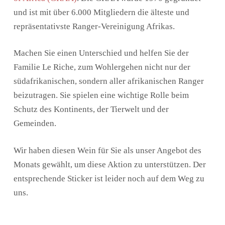
und ist mit über 6.000 Mitgliedern die älteste und
repräsentativste Ranger-Vereinigung Afrikas.
Machen Sie einen Unterschied und helfen Sie der
Familie Le Riche, zum Wohlergehen nicht nur der
südafrikanischen, sondern aller afrikanischen Ranger
beizutragen. Sie spielen eine wichtige Rolle beim
Schutz des Kontinents, der Tierwelt und der
Gemeinden.
Wir haben diesen Wein für Sie als unser Angebot des
Monats gewählt, um diese Aktion zu unterstützen. Der
entsprechende Sticker ist leider noch auf dem Weg zu
uns.