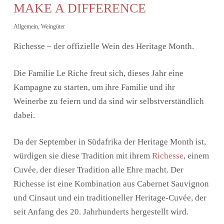
MAKE A DIFFERENCE
Allgemein
,
Weingüter
Richesse – der offizielle Wein des Heritage Month.
Die Familie Le Riche freut sich, dieses Jahr eine
Kampagne zu starten, um ihre Familie und ihr
Weinerbe zu feiern und da sind wir selbstverständlich
dabei.
Da der September in Südafrika der Heritage Month ist,
würdigen sie diese Tradition mit ihrem
Richesse
, einem
Cuvée, der dieser Tradition alle Ehre macht. Der
Richesse ist eine Kombination aus Cabernet Sauvignon
und Cinsaut und ein traditioneller Heritage-Cuvée, der
seit Anfang des 20. Jahrhunderts hergestellt wird.