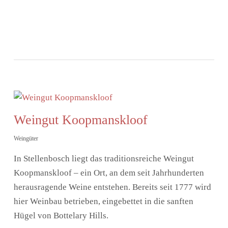
Weingut Koopmanskloof
Weingüter
In Stellenbosch liegt das traditionsreiche Weingut
Koopmanskloof – ein Ort, an dem seit Jahrhunderten
herausragende Weine entstehen. Bereits seit 1777 wird
hier Weinbau betrieben, eingebettet in die sanften
Hügel von Bottelary Hills.