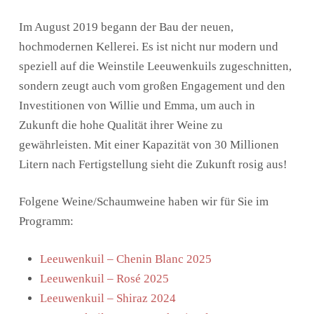
Im August 2019 begann der Bau der neuen,
hochmodernen Kellerei. Es ist nicht nur modern und
speziell auf die Weinstile Leeuwenkuils zugeschnitten,
sondern zeugt auch vom großen Engagement und den
Investitionen von Willie und Emma, um auch in
Zukunft die hohe Qualität ihrer Weine zu
gewährleisten. Mit einer Kapazität von 30 Millionen
Litern nach Fertigstellung sieht die Zukunft rosig aus!
Folgene Weine/Schaumweine haben wir für Sie im
Programm:
Leeuwenkuil – Chenin Blanc 2025
Leeuwenkuil – Rosé 2025
Leeuwenkuil – Shiraz 2024