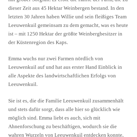
dieser Zeit aus 45 Hektar Weinbergen bestand. In den
letzten 30 Jahren haben Willie und sein fleißiges Team
Leeuwenkuil gemeinsam zu dem gemacht, was es heute
ist – mit 1250 Hektar der größte Weinbergbesitzer in
der Küstenregion des Kaps.
Emma wuchs nur zwei Farmen nördlich von
Leeuwenkuil auf und hat aus erster Hand Einblick in
alle Aspekte des landwirtschaftlichen Erfolgs von
Leeuwenkuil.
Sie ist es, die die Familie Leeuwenkuil zusammenhält
und stets dafür sorgt, dass alle hier so glücklich wie
möglich sind. Emma liebt es auch, sich mit
Ahnenforschung zu beschäftigen, wodurch sie die
wahren Wurzeln von Leeuwenkuil entdecken konnte,