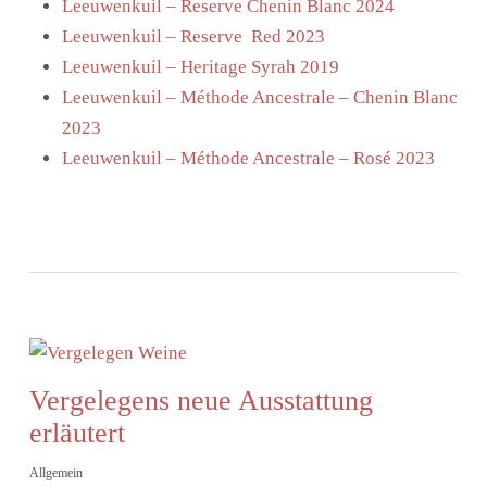
Leeuwenkuil – Reserve Chenin Blanc 2024
Leeuwenkuil – Reserve Red 2023
Leeuwenkuil – Heritage Syrah 2019
Leeuwenkuil – Méthode Ancestrale – Chenin Blanc
2023
Leeuwenkuil – Méthode Ancestrale – Rosé 2023
Vergelegens neue Ausstattung
erläutert
Allgemein