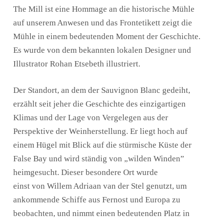
The Mill ist eine Hommage an die historische Mühle
auf unserem Anwesen und das Frontetikett zeigt die
Mühle in einem bedeutenden Moment der Geschichte.
Es wurde von dem bekannten lokalen Designer und
Illustrator Rohan Etsebeth illustriert.
Der Standort, an dem der Sauvignon Blanc gedeiht,
erzählt seit jeher die Geschichte des einzigartigen
Klimas und der Lage von Vergelegen aus der
Perspektive der Weinherstellung. Er liegt hoch auf
einem Hügel mit Blick auf die stürmische Küste der
False Bay und wird ständig von „wilden Winden”
heimgesucht. Dieser besondere Ort wurde
einst von Willem Adriaan van der Stel genutzt, um
ankommende Schiffe aus Fernost und Europa zu
beobachten, und nimmt einen bedeutenden Platz in