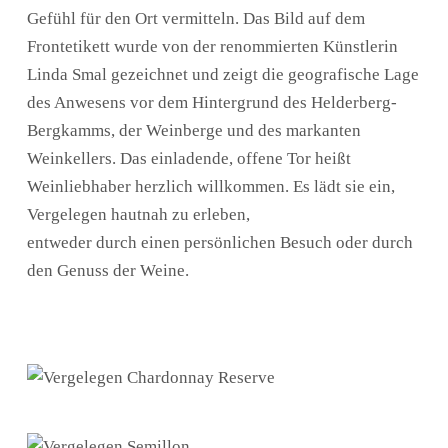
Gefühl für den Ort vermitteln. Das Bild auf dem
Frontetikett wurde von der renommierten Künstlerin
Linda Smal gezeichnet und zeigt die geografische Lage
des Anwesens vor dem Hintergrund des Helderberg-
Bergkamms, der Weinberge und des markanten
Weinkellers. Das einladende, offene Tor heißt
Weinliebhaber herzlich willkommen. Es lädt sie ein,
Vergelegen hautnah zu erleben,
entweder durch einen persönlichen Besuch oder durch
den Genuss der Weine.