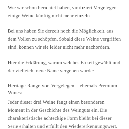
Wie wir schon berichtet haben, vinifiziert Vergelegen
einige Weine künftig nicht mehr einzeln.
Bei uns haben Sie derzeit noch die Möglichkeit, aus
dem Vollen zu schöpfen. Sobald diese Weine vergriffen
sind, können wir sie leider nicht mehr nachordern.
Hier die Erklärung, warum welches Etikett gewählt und
der vielleicht neue Name vergeben wurde:
Heritage Range von Vergelegen – ehemals Premium
Wines:
Jeder dieser drei Weine fängt einen besonderen
Moment in der Geschichte des Weinguts ein. Die
charakteristische achteckige Form bleibt bei dieser
Serie erhalten und erfüllt den Wiedererkennungswert.