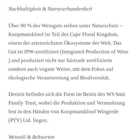
Nachhaltigkeit & Natruverbundenheit
Über 90 % des Weinguts stehen unter Naturschutz –
Koopmanskloof ist Teil des Cape Floral Kingdom,
einem der artenreichsten Ökosysteme der Welt. Das
Gut ist IPW-zertifiziert (Integrated Production of Wine
) und produziert nicht nur fairtrade zertifizierte
sondern auch vegane Weine, mit dem Fokus auf
ökologische Verantwortung und Biodiversität.
Derzeit befindet sich die Farm im Besitz des WS Smit
Family Trust, wobei die Produktion und Vermarktung
fest in den Händen von Koopmanskloof Wingerde
(PTY) Ltd. liegen.
Weinstil & Rebsorten