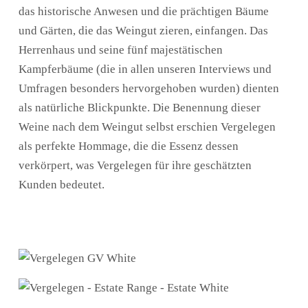
das historische Anwesen und die prächtigen Bäume
und Gärten, die das Weingut zieren, einfangen. Das
Herrenhaus und seine fünf majestätischen
Kampferbäume (die in allen unseren Interviews und
Umfragen besonders hervorgehoben wurden) dienten
als natürliche Blickpunkte. Die Benennung dieser
Weine nach dem Weingut selbst erschien Vergelegen
als perfekte Hommage, die die Essenz dessen
verkörpert, was Vergelegen für ihre geschätzten
Kunden bedeutet.