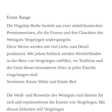
Estate Range
Die Flagship-Reihe besteht aus zwei südafrikanischen
Premiumweinen, die die Essenz und den Charakter des
Weinguts Vergelegen widerspiegeln.
Diese Weine werden mit viel Liebe zum Detail
produziert. Mit jedem Schluck werden Weinliebhaber
in das Herz von Vergelegen entführt, wo Tradition und
der Geist dieses besonderen Ortes in jeder Flasche
eingefangen sind.
Sortiment: Estate White und Estate Red
Die Weiß- und Rotweine des Weinguts sind Ikonen für
sich und repräsentieren die Essenz von Vergelegen. Mit
diesen Etiketten will Vergelegen