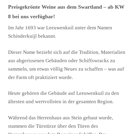
Preisgekrönte Weine aus dem Swartland – ab KW
8 bei uns verfügbar!
Im Jahr 1693 war Leeuwenkuil unter dem Namen
Schinderkuijl bekannt.
Dieser Name bezieht sich auf die Tradition, Materialien
aus abgerissenen Gebäuden oder Schiffswracks zu
sammeln, um etwas völlig Neues zu schaffen – was auf
der Farm oft praktiziert wurde.
Heute gehören die Gebäude auf Leeuwenkuil zu den
ältesten und wertvollsten in der gesamten Region.
Während das Herrenhaus aus Stein gebaut wurde,
stammen die Türstürze über den Türen des