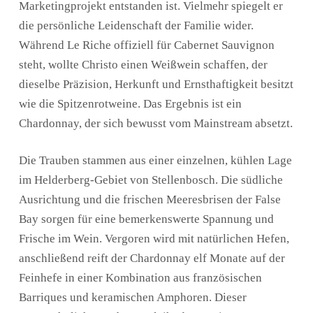
Marketingprojekt entstanden ist. Vielmehr spiegelt er
die persönliche Leidenschaft der Familie wider.
Während Le Riche offiziell für Cabernet Sauvignon
steht, wollte Christo einen Weißwein schaffen, der
dieselbe Präzision, Herkunft und Ernsthaftigkeit besitzt
wie die Spitzenrotweine. Das Ergebnis ist ein
Chardonnay, der sich bewusst vom Mainstream absetzt.
Die Trauben stammen aus einer einzelnen, kühlen Lage
im Helderberg-Gebiet von Stellenbosch. Die südliche
Ausrichtung und die frischen Meeresbrisen der False
Bay sorgen für eine bemerkenswerte Spannung und
Frische im Wein. Vergoren wird mit natürlichen Hefen,
anschließend reift der Chardonnay elf Monate auf der
Feinhefe in einer Kombination aus französischen
Barriques und keramischen Amphoren. Dieser