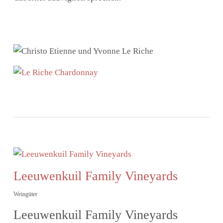
Leeuwenkuil Family Vineyards
Weingüter
Leeuwenkuil Family Vineyards