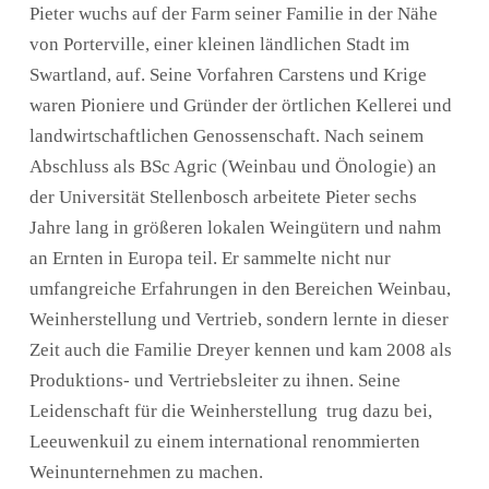
Pieter wuchs auf der Farm seiner Familie in der Nähe
von Porterville, einer kleinen ländlichen Stadt im
Swartland, auf. Seine Vorfahren Carstens und Krige
waren Pioniere und Gründer der örtlichen Kellerei und
landwirtschaftlichen Genossenschaft. Nach seinem
Abschluss als BSc Agric (Weinbau und Önologie) an
der Universität Stellenbosch arbeitete Pieter sechs
Jahre lang in größeren lokalen Weingütern und nahm
an Ernten in Europa teil. Er sammelte nicht nur
umfangreiche Erfahrungen in den Bereichen Weinbau,
Weinherstellung und Vertrieb, sondern lernte in dieser
Zeit auch die Familie Dreyer kennen und kam 2008 als
Produktions- und Vertriebsleiter zu ihnen. Seine
Leidenschaft für die Weinherstellung trug dazu bei,
Leeuwenkuil zu einem international renommierten
Weinunternehmen zu machen.