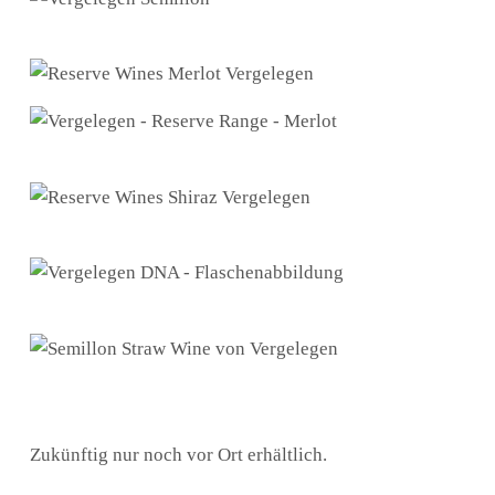
Zukünftig nur noch vor Ort erhältlich.