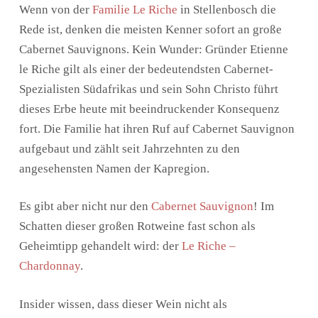
Wenn von der
Familie Le Riche
in Stellenbosch die
Rede ist, denken die meisten Kenner sofort an große
Cabernet Sauvignons. Kein Wunder: Gründer Etienne
le Riche gilt als einer der bedeutendsten Cabernet-
Spezialisten Südafrikas und sein Sohn Christo führt
dieses Erbe heute mit beeindruckender Konsequenz
fort. Die Familie hat ihren Ruf auf Cabernet Sauvignon
aufgebaut und zählt seit Jahrzehnten zu den
angesehensten Namen der Kapregion.
Es gibt aber nicht nur den
Cabernet Sauvignon
! Im
Schatten dieser großen Rotweine fast schon als
Geheimtipp gehandelt wird: der
Le Riche –
Chardonnay
.
Insider wissen, dass dieser Wein nicht als