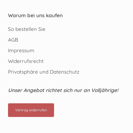
Warum bei uns kaufen
So bestellen Sie
AGB
Impressum
Widerrufsrecht
Privatsphäre und Datenschutz
Unser Angebot richtet sich nur an Volljährige!
Vertrag widerrufen