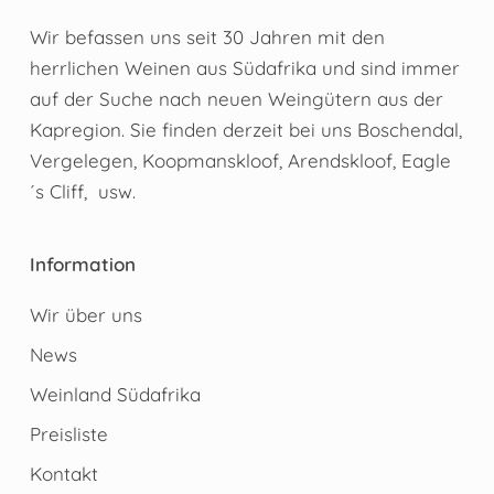
Wir befassen uns seit 30 Jahren mit den
herrlichen Weinen aus Südafrika und sind immer
auf der Suche nach neuen Weingütern aus der
Kapregion. Sie finden derzeit bei uns Boschendal,
Vergelegen, Koopmanskloof, Arendskloof, Eagle
´s Cliff, usw.
Information
Wir über uns
News
Weinland Südafrika
Preisliste
Kontakt