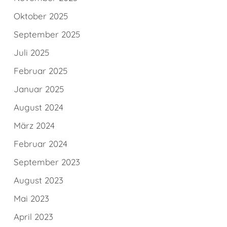
Oktober 2025
September 2025
Juli 2025
Februar 2025
Januar 2025
August 2024
März 2024
Februar 2024
September 2023
August 2023
Mai 2023
April 2023