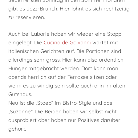
gibt es Jazz-Brunch. Hier lohnt es sich rechtzeitig
zu reservieren.
Auch bei Laborie haben wir wieder eine Stopp
eingelegt. Die
Cucina de Goivanni
wartet mit
italienischen Gerichten auf. Die Portionen sind
allerdings sehr gross. Hier kann also ordentlich
Hunger mitgebracht werden. Dort kann man
abends herrlich auf der Terrasse sitzen oder
wenn es zu windig sein sollte auch drin im alten
Gutshaus.
Neu ist die „Stoep“ im Bistro-Style und das
„Suzanne“. Die Beiden haben wir selbst nicht
ausprobiert aber haben nur Positives darüber
gehört.