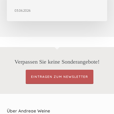
Chardonnay
03.06.2026
Verpassen Sie keine Sonderangebote!
EINTRAGEN ZUM NEWSLETTER
Über Andreae Weine