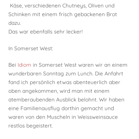
Käse, verschiedenen Chutneys, Oliven und
Schinken mit einem frisch gebackenen Brot
dazu.
Das war ebenfalls sehr lecker!
In Somerset West:
Bei
Idiom
in Somerset West waren wir an einem
wunderbaren Sonntag zum Lunch. Die Anfahrt
fand ich persönlich etwas abenteuerlich aber
oben angekommen, wird man mit einem
atemberaubenden Ausblick belohnt. Wir haben
eine Familienausflug dorthin gemacht und
waren von den Muscheln in Weissweinsauce
restlos begeistert.