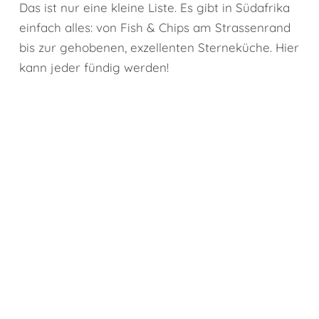
Das ist nur eine kleine Liste. Es gibt in Südafrika
einfach alles: von Fish & Chips am Strassenrand
bis zur gehobenen, exzellenten Sterneküche. Hier
kann jeder fündig werden!