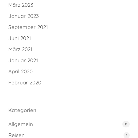
März 2023
Januar 2023
September 2021
Juni 2021
März 2021
Januar 2021
April 2020
Februar 2020
Kategorien
Allgemein
11
Reisen
1