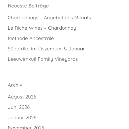
Neueste Beiträge
Chardonnays – Angebot des Monats
Le Riche Wines – Chardonnay
Méthode Ancestrale
Südafrika im Dezember & Januar
Leeuwenkuil Family Vineyards
Archiv
August 2026
Juni 2026
Januar 2026
November 2025