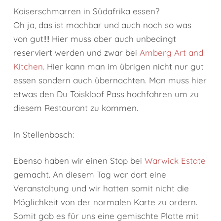
Kaiserschmarren in Südafrika essen?
Oh ja, das ist machbar und auch noch so was
von gut!!!! Hier muss aber auch unbedingt
reserviert werden und zwar bei
Amberg Art and
Kitchen.
Hier kann man im übrigen nicht nur gut
essen sondern auch übernachten. Man muss hier
etwas den Du Toiskloof Pass hochfahren um zu
diesem Restaurant zu kommen.
In Stellenbosch:
Ebenso haben wir einen Stop bei
Warwick Estate
gemacht. An diesem Tag war dort eine
Veranstaltung und wir hatten somit nicht die
Möglichkeit von der normalen Karte zu ordern.
Somit gab es für uns eine gemischte Platte mit