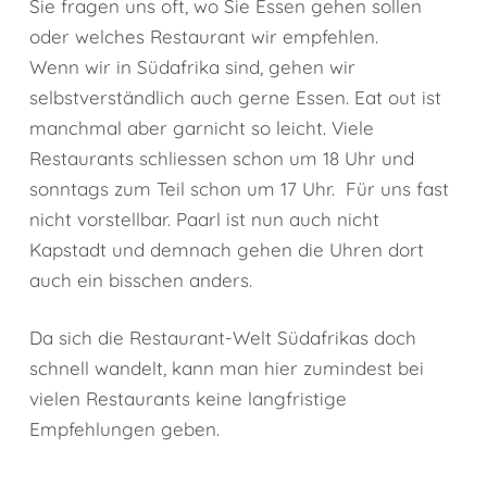
Sie fragen uns oft, wo Sie Essen gehen sollen
oder welches Restaurant wir empfehlen.
Wenn wir in Südafrika sind, gehen wir
selbstverständlich auch gerne Essen. Eat out ist
manchmal aber garnicht so leicht. Viele
Restaurants schliessen schon um 18 Uhr und
sonntags zum Teil schon um 17 Uhr. Für uns fast
nicht vorstellbar. Paarl ist nun auch nicht
Kapstadt und demnach gehen die Uhren dort
auch ein bisschen anders.
Da sich die Restaurant-Welt Südafrikas doch
schnell wandelt, kann man hier zumindest bei
vielen Restaurants keine langfristige
Empfehlungen geben.