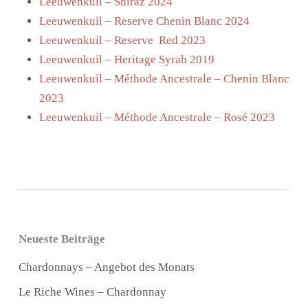
Leeuwenkuil – Shiraz 2024
Leeuwenkuil – Reserve Chenin Blanc 2024
Leeuwenkuil – Reserve Red 2023
Leeuwenkuil – Heritage Syrah 2019
Leeuwenkuil – Méthode Ancestrale – Chenin Blanc
2023
Leeuwenkuil – Méthode Ancestrale – Rosé 2023
Neueste Beiträge
Chardonnays – Angebot des Monats
Le Riche Wines – Chardonnay