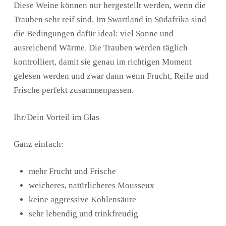
Diese Weine können nur hergestellt werden, wenn die
Trauben sehr reif sind. Im Swartland in Südafrika sind
die Bedingungen dafür ideal: viel Sonne und
ausreichend Wärme. Die Trauben werden täglich
kontrolliert, damit sie genau im richtigen Moment
gelesen werden und zwar dann wenn Frucht, Reife und
Frische perfekt zusammenpassen.
Ihr/Dein Vorteil im Glas
Ganz einfach:
mehr Frucht und Frische
weicheres, natürlicheres Mousseux
keine aggressive Kohlensäure
sehr lebendig und trinkfreudig