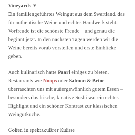
Vineyards
🍷
Ein familiengeführtes Weingut aus dem Swartland, das
für authentische Weine und echtes Handwerk steht.
Vorfreude ist die schönste Freude – und genau die
beginnt jetzt. In den nächsten Tagen werden wir die
Weine bereits vorab vorstellen und erste Einblicke
geben.
Auch kulinarisch hatte
Paarl
einiges zu bieten.
Restaurants wie
Noops
oder
Salmon & Brine
überraschten uns mit außergewöhnlich gutem Essen –
besonders das frische, kreative Sushi war ein echtes
Highlight und ein schöner Kontrast zur klassischen
Weingutküche.
Golfen in spektakulärer Kulisse