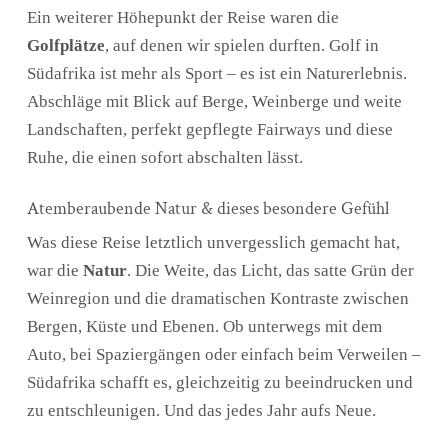
Ein weiterer Höhepunkt der Reise waren die
Golfplätze
, auf denen wir spielen durften. Golf in
Südafrika ist mehr als Sport – es ist ein Naturerlebnis.
Abschläge mit Blick auf Berge, Weinberge und weite
Landschaften, perfekt gepflegte Fairways und diese
Ruhe, die einen sofort abschalten lässt.
Atemberaubende Natur & dieses besondere Gefühl
Was diese Reise letztlich unvergesslich gemacht hat,
war die
Natur
. Die Weite, das Licht, das satte Grün der
Weinregion und die dramatischen Kontraste zwischen
Bergen, Küste und Ebenen. Ob unterwegs mit dem
Auto, bei Spaziergängen oder einfach beim Verweilen –
Südafrika schafft es, gleichzeitig zu beeindrucken und
zu entschleunigen. Und das jedes Jahr aufs Neue.