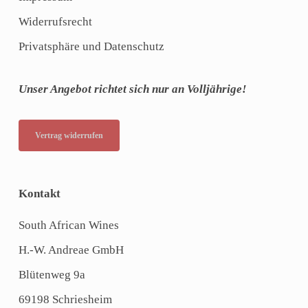
Widerrufsrecht
Privatsphäre und Datenschutz
Unser Angebot richtet sich nur an Volljährige!
Vertrag widerrufen
Kontakt
South African Wines
H.-W. Andreae GmbH
Blütenweg 9a
69198 Schriesheim