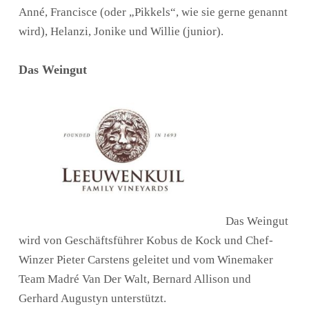
Anné, Francisce (oder „Pikkels“, wie sie gerne genannt
wird), Helanzi, Jonike und Willie (junior).
Das Weingut
Das Weingut
wird von Geschäftsführer Kobus de Kock und Chef-
Winzer Pieter Carstens geleitet und vom Winemaker
Team Madré Van Der Walt, Bernard Allison und
Gerhard Augustyn unterstützt.