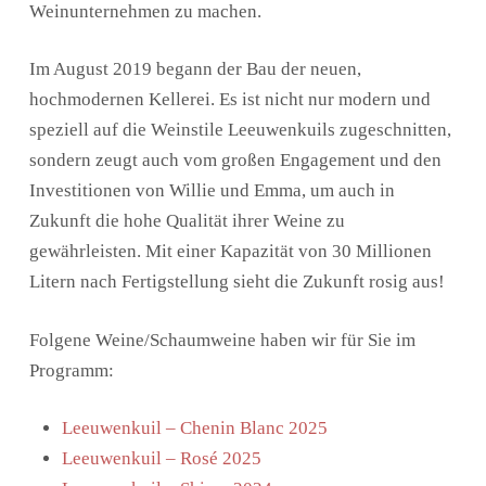
Weinunternehmen zu machen.
Im August 2019 begann der Bau der neuen,
hochmodernen Kellerei. Es ist nicht nur modern und
speziell auf die Weinstile Leeuwenkuils zugeschnitten,
sondern zeugt auch vom großen Engagement und den
Investitionen von Willie und Emma, um auch in
Zukunft die hohe Qualität ihrer Weine zu
gewährleisten. Mit einer Kapazität von 30 Millionen
Litern nach Fertigstellung sieht die Zukunft rosig aus!
Folgene Weine/Schaumweine haben wir für Sie im
Programm:
Leeuwenkuil – Chenin Blanc 2025
Leeuwenkuil – Rosé 2025