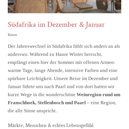
Südafrika im Dezember & Januar
Reisen
Der Jahreswechsel in Südafrika fühlt sich anders an als
anderswo. Während zu Hause Winter herrscht,
empfängt einen hier der Sommer mit offenen Armen:
warme Tage, lange Abende, intensive Farben und eine
spürbare Leichtigkeit. Unsere Reise im Dezember und
Januar führte uns nach Paarl und von dort hatten wir
kurze Wege in die wunderschöne
Weinregion rund um
Franschhoek, Stellenbosch und Paarl
– eine Region,
die alle Sinne anspricht.
Märkte, Menschen & echtes Lebensgefühl