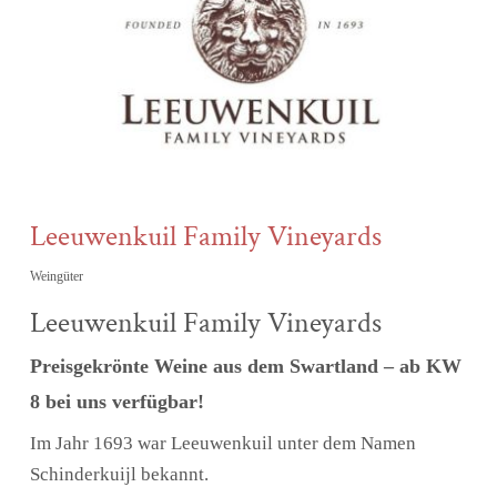
Leeuwenkuil Family Vineyards
Weingüter
Leeuwenkuil Family Vineyards
Preisgekrönte Weine aus dem Swartland – ab KW
8 bei uns verfügbar!
Im Jahr 1693 war Leeuwenkuil unter dem Namen
Schinderkuijl bekannt.