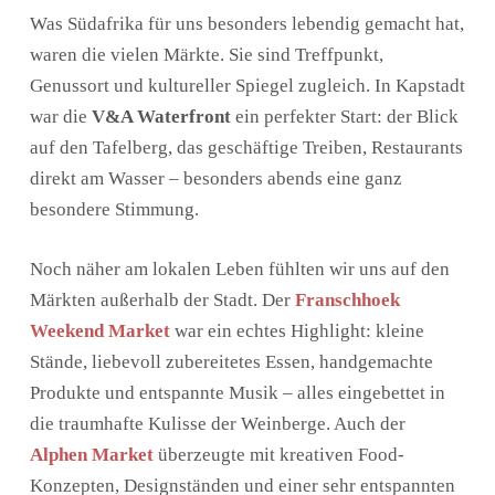
Was Südafrika für uns besonders lebendig gemacht hat,
waren die vielen Märkte. Sie sind Treffpunkt,
Genussort und kultureller Spiegel zugleich. In Kapstadt
war die
V&A Waterfront
ein perfekter Start: der Blick
auf den Tafelberg, das geschäftige Treiben, Restaurants
direkt am Wasser – besonders abends eine ganz
besondere Stimmung.
Noch näher am lokalen Leben fühlten wir uns auf den
Märkten außerhalb der Stadt. Der
Franschhoek
Weekend Market
war ein echtes Highlight: kleine
Stände, liebevoll zubereitetes Essen, handgemachte
Produkte und entspannte Musik – alles eingebettet in
die traumhafte Kulisse der Weinberge. Auch der
Alphen Market
überzeugte mit kreativen Food-
Konzepten, Designständen und einer sehr entspannten