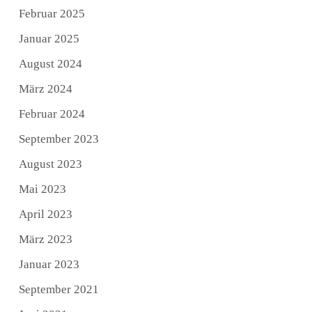
Februar 2025
Januar 2025
August 2024
März 2024
Februar 2024
September 2023
August 2023
Mai 2023
April 2023
März 2023
Januar 2023
September 2021