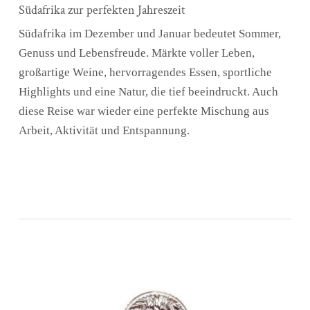
Südafrika zur perfekten Jahreszeit
Südafrika im Dezember und Januar bedeutet Sommer,
Genuss und Lebensfreude. Märkte voller Leben,
großartige Weine, hervorragendes Essen, sportliche
Highlights und eine Natur, die tief beeindruckt. Auch
diese Reise war wieder eine perfekte Mischung aus
Arbeit, Aktivität und Entspannung.