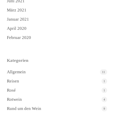
Juni 2021
März 2021
Januar 2021
April 2020
Februar 2020
Kategorien
Allgemein
11
Reisen
1
Rosé
1
Rotwein
4
Rund um den Wein
9