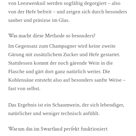
von Leeuwenkuil werden sogfältig degorgiert – also
von der Hefe befreit – und zeigen sich durch besonders
sauber und präsizse im Glas.
Was macht diese Methode so besonders?
Im Gegensatz zum Champagner wird keine zweite
Gärung mit zusätzlichem Zucker und Hefe gestartet.
Stattdessen kommt der noch gärende Wein in die
Flasche und gärt dort ganz natürlich weiter. Die
Kohlensäue entsteht also auf besonders sanfte Weise –
fast von selbst.
Das Ergebnis ist ein Schaumwein, der sich lebendiger,
natürlicher und weniger technisch anfühlt.
Warum das im Swartland perfekt funktioniert