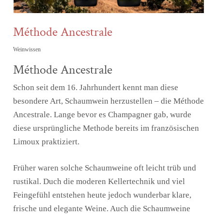
Méthode Ancestrale
Weinwissen
Méthode Ancestrale
Schon seit dem 16. Jahrhundert kennt man diese
besondere Art, Schaumwein herzustellen – die Méthode
Ancestrale. Lange bevor es Champagner gab, wurde
diese ursprüngliche Methode bereits im französischen
Limoux praktiziert.
Früher waren solche Schaumweine oft leicht trüb und
rustikal. Duch die moderen Kellertechnik und viel
Feingefühl entstehen heute jedoch wunderbar klare,
frische und elegante Weine. Auch die Schaumweine