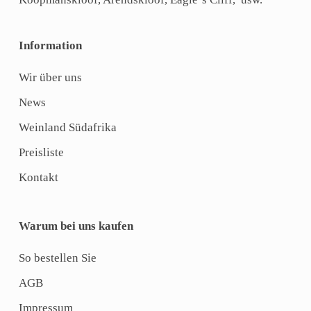
Information
Wir über uns
News
Weinland Südafrika
Preisliste
Kontakt
Warum bei uns kaufen
So bestellen Sie
AGB
Impressum