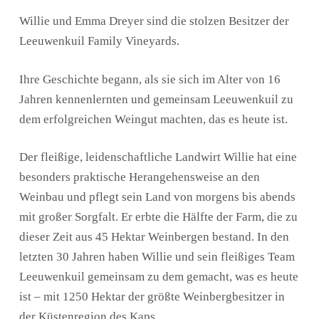
Willie und Emma Dreyer sind die stolzen Besitzer der
Leeuwenkuil Family Vineyards.
Ihre Geschichte begann, als sie sich im Alter von 16
Jahren kennenlernten und gemeinsam Leeuwenkuil zu
dem erfolgreichen Weingut machten, das es heute ist.
Der fleißige, leidenschaftliche Landwirt Willie hat eine
besonders praktische Herangehensweise an den
Weinbau und pflegt sein Land von morgens bis abends
mit großer Sorgfalt. Er erbte die Hälfte der Farm, die zu
dieser Zeit aus 45 Hektar Weinbergen bestand. In den
letzten 30 Jahren haben Willie und sein fleißiges Team
Leeuwenkuil gemeinsam zu dem gemacht, was es heute
ist – mit 1250 Hektar der größte Weinbergbesitzer in
der Küstenregion des Kaps.