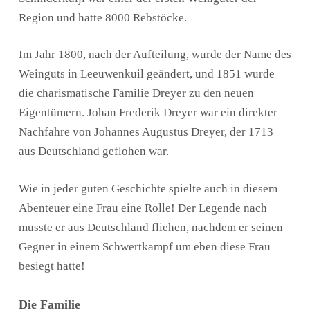
Region und hatte 8000 Rebstöcke.
Im Jahr 1800, nach der Aufteilung, wurde der Name des
Weinguts in Leeuwenkuil geändert, und 1851 wurde
die charismatische Familie Dreyer zu den neuen
Eigentümern. Johan Frederik Dreyer war ein direkter
Nachfahre von Johannes Augustus Dreyer, der 1713
aus Deutschland geflohen war.
Wie in jeder guten Geschichte spielte auch in diesem
Abenteuer eine Frau eine Rolle! Der Legende nach
musste er aus Deutschland fliehen, nachdem er seinen
Gegner in einem Schwertkampf um eben diese Frau
besiegt hatte!
Die Familie