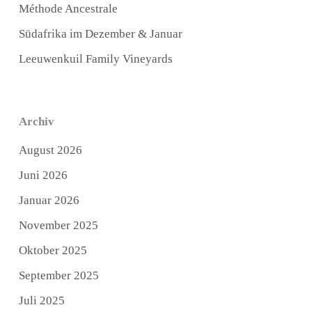
Méthode Ancestrale
Südafrika im Dezember & Januar
Leeuwenkuil Family Vineyards
Archiv
August 2026
Juni 2026
Januar 2026
November 2025
Oktober 2025
September 2025
Juli 2025