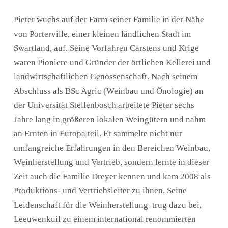
Pieter wuchs auf der Farm seiner Familie in der Nähe
von Porterville, einer kleinen ländlichen Stadt im
Swartland, auf. Seine Vorfahren Carstens und Krige
waren Pioniere und Gründer der örtlichen Kellerei und
landwirtschaftlichen Genossenschaft. Nach seinem
Abschluss als BSc Agric (Weinbau und Önologie) an
der Universität Stellenbosch arbeitete Pieter sechs
Jahre lang in größeren lokalen Weingütern und nahm
an Ernten in Europa teil. Er sammelte nicht nur
umfangreiche Erfahrungen in den Bereichen Weinbau,
Weinherstellung und Vertrieb, sondern lernte in dieser
Zeit auch die Familie Dreyer kennen und kam 2008 als
Produktions- und Vertriebsleiter zu ihnen. Seine
Leidenschaft für die Weinherstellung trug dazu bei,
Leeuwenkuil zu einem international renommierten