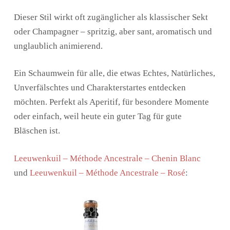
Dieser Stil wirkt oft zugänglicher als klassischer Sekt
oder Champagner – spritzig, aber sant, aromatisch und
unglaublich animierend.
Ein Schaumwein für alle, die etwas Echtes, Natürliches,
Unverfälschtes und Charakterstartes entdecken
möchten. Perfekt als Aperitif, für besondere Momente
oder einfach, weil heute ein guter Tag für gute
Bläschen ist.
Leeuwenkuil – Méthode Ancestrale – Chenin Blanc
und
Leeuwenkuil – Méthode Ancestrale – Rosé
: