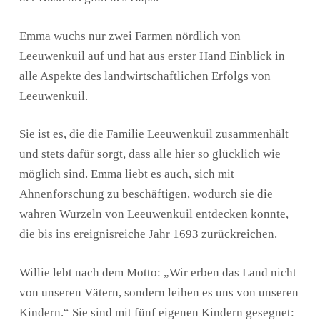
Emma wuchs nur zwei Farmen nördlich von
Leeuwenkuil auf und hat aus erster Hand Einblick in
alle Aspekte des landwirtschaftlichen Erfolgs von
Leeuwenkuil.
Sie ist es, die die Familie Leeuwenkuil zusammenhält
und stets dafür sorgt, dass alle hier so glücklich wie
möglich sind. Emma liebt es auch, sich mit
Ahnenforschung zu beschäftigen, wodurch sie die
wahren Wurzeln von Leeuwenkuil entdecken konnte,
die bis ins ereignisreiche Jahr 1693 zurückreichen.
Willie lebt nach dem Motto: „Wir erben das Land nicht
von unseren Vätern, sondern leihen es uns von unseren
Kindern.“ Sie sind mit fünf eigenen Kindern gesegnet: