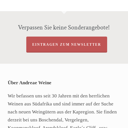
Verpassen Sie keine Sonderangebote!
EINTRAGEN ZUM NEWSLETTER
Über Andreae Weine
Wir befassen uns seit 30 Jahren mit den herrlichen
Weinen aus Südafrika und sind immer auf der Suche
nach neuen Weingütern aus der Kapregion. Sie finden
derzeit bei uns Boschendal, Vergelegen,
Koopmanskloof, Arendskloof, Eagle´s Cliff, usw.