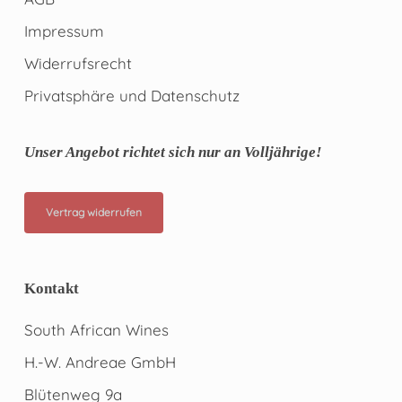
Impressum
Widerrufsrecht
Privatsphäre und Datenschutz
Unser Angebot richtet sich nur an Volljährige!
Vertrag widerrufen
Kontakt
South African Wines
H.-W. Andreae GmbH
Blütenweg 9a