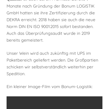
Monate nach Gründung der Bonum LOGISTIK
GmbH hatten sie ihre Zertifizierung durch die
DEKRA erreicht. 2018 haben sie auch die neue
Norm DIN EN ISO 9001:2015 sofort bestanden.
Auch das Überprüfungsaudit wurde in 2019
bereits gemeistert.
Unser Wein wird auch zukünftig mit UPS im
Paketbereich geliefert werden. Die Großpartien
schicken wir selbstverständlich weiterhin per
Spedition.
Ein kleiner Image-Film vom Bonum-Logistik: