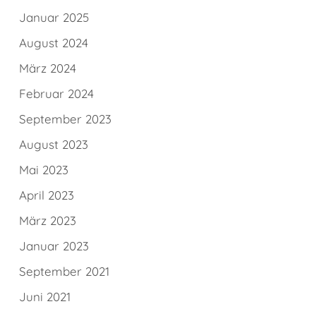
Januar 2025
August 2024
März 2024
Februar 2024
September 2023
August 2023
Mai 2023
April 2023
März 2023
Januar 2023
September 2021
Juni 2021