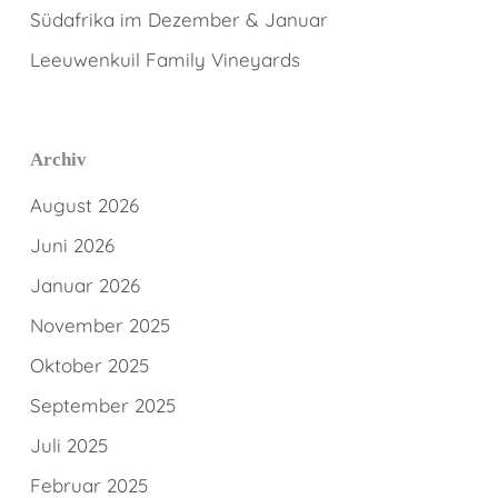
Südafrika im Dezember & Januar
Leeuwenkuil Family Vineyards
Archiv
August 2026
Juni 2026
Januar 2026
November 2025
Oktober 2025
September 2025
Juli 2025
Februar 2025