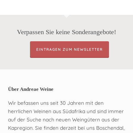
Verpassen Sie keine Sonderangebote!
EINTRAGEN ZUM NEWSLETTER
Über Andreae Weine
Wir befassen uns seit 30 Jahren mit den
herrlichen Weinen aus Südafrika und sind immer
auf der Suche nach neuen Weingütern aus der
Kapregion. Sie finden derzeit bei uns Boschendal,