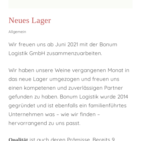
Neues Lager
Allgemein
Wir freuen uns ab Juni 2021 mit der Bonum
Logistik GmbH zusammenzuarbeiten.
Wir haben unsere Weine vergangenen Monat in
das neue Lager umgezogen und freuen uns
einen kompetenen und zuverlässigen Partner
gefunden zu haben. Bonum Logistik wurde 2014
gegründet und ist ebenfalls ein familienführtes
Unternehmen was – wie wir finden –
hervorrangend zu uns passt.
ist auch deren Prämisse. Bereits 9
Qualität