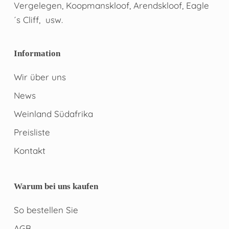
Vergelegen, Koopmanskloof, Arendskloof, Eagle
´s Cliff, usw.
Information
Wir über uns
News
Weinland Südafrika
Preisliste
Kontakt
Warum bei uns kaufen
So bestellen Sie
AGB