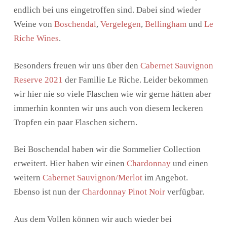
endlich bei uns eingetroffen sind. Dabei sind wieder
Weine von
Boschendal
,
Vergelegen
,
Bellingham
und
Le
Riche Wines
.
Besonders freuen wir uns über den
Cabernet Sauvignon
Reserve 2021
der Familie Le Riche. Leider bekommen
wir hier nie so viele Flaschen wie wir gerne hätten aber
immerhin konnten wir uns auch von diesem leckeren
Tropfen ein paar Flaschen sichern.
Bei Boschendal haben wir die Sommelier Collection
erweitert. Hier haben wir einen
Chardonnay
und einen
weitern
Cabernet Sauvignon/Merlot
im Angebot.
Ebenso ist nun der
Chardonnay Pinot Noir
verfügbar.
Aus dem Vollen können wir auch wieder bei