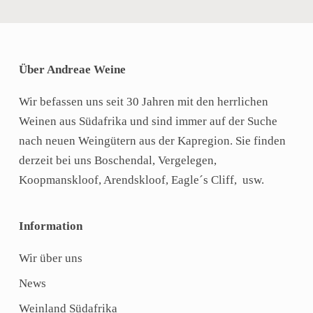
Über Andreae Weine
Wir befassen uns seit 30 Jahren mit den herrlichen
Weinen aus Südafrika und sind immer auf der Suche
nach neuen Weingütern aus der Kapregion. Sie finden
derzeit bei uns Boschendal, Vergelegen,
Koopmanskloof, Arendskloof, Eagle´s Cliff, usw.
Information
Wir über uns
News
Weinland Südafrika