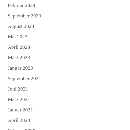
Februar 2024
September 2023
August 2023
Mai 2023
April 2023
März 2023
Januar 2023
September 2021
Juni 2021
März 2021
Januar 2021
April 2020