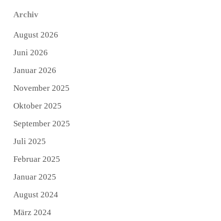
Archiv
August 2026
Juni 2026
Januar 2026
November 2025
Oktober 2025
September 2025
Juli 2025
Februar 2025
Januar 2025
August 2024
März 2024