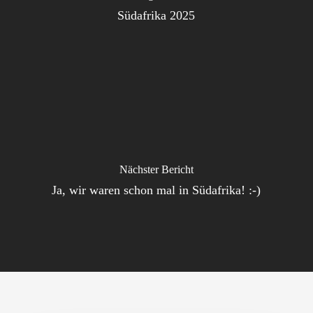
Südafrika 2025
Nächster Bericht
Ja, wir waren schon mal in Südafrika! :-)