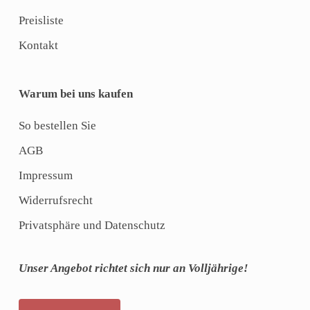
Preisliste
Kontakt
Warum bei uns kaufen
So bestellen Sie
AGB
Impressum
Widerrufsrecht
Privatsphäre und Datenschutz
Unser Angebot richtet sich nur an Volljährige!