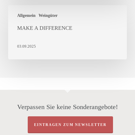
MAKE
Allgemein
Weingüter
A
DIFFERENCE
MAKE A DIFFERENCE
03.09.2025
Verpassen Sie keine Sonderangebote!
EINTRAGEN ZUM NEWSLETTER