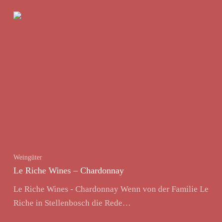
Weingüter
Le Riche Wines – Chardonnay
Le Riche Wines - Chardonnay Wenn von der Familie Le
Riche in Stellenbosch die Rede…