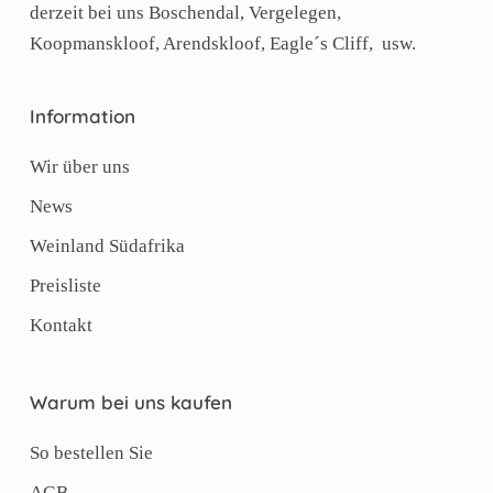
derzeit bei uns Boschendal, Vergelegen,
Koopmanskloof, Arendskloof, Eagle´s Cliff, usw.
Information
Wir über uns
News
Weinland Südafrika
Preisliste
Kontakt
Warum bei uns kaufen
So bestellen Sie
AGB