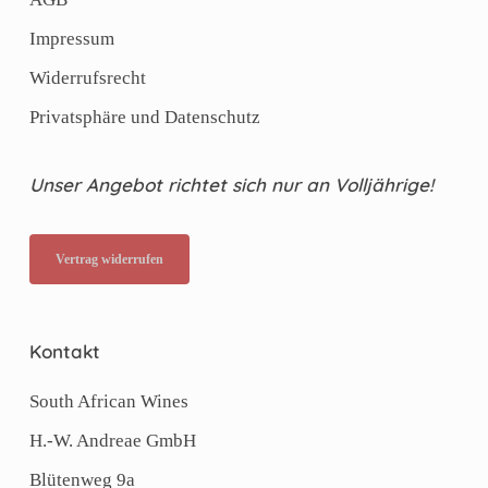
Impressum
Widerrufsrecht
Privatsphäre und Datenschutz
Unser Angebot richtet sich nur an Volljährige!
Vertrag widerrufen
Kontakt
South African Wines
H.-W. Andreae GmbH
Blütenweg 9a