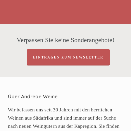
Verpassen Sie keine Sonderangebote!
EINTRAGEN ZUM NEWSLETTER
Über Andreae Weine
Wir befassen uns seit 30 Jahren mit den herrlichen
Weinen aus Südafrika und sind immer auf der Suche
nach neuen Weingütern aus der Kapregion. Sie finden