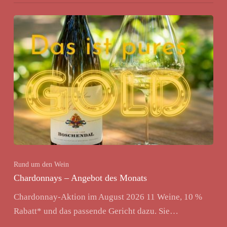
Rund um den Wein
Chardonnays – Angebot des Monats
Chardonnay-Aktion im August 2026 11 Weine, 10 %
Rabatt* und das passende Gericht dazu. Sie…