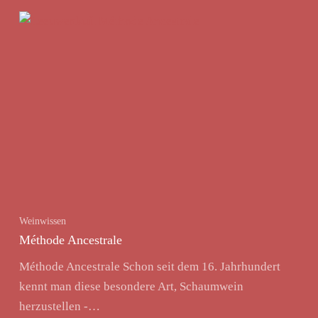
Weinwissen
Méthode Ancestrale
Méthode Ancestrale Schon seit dem 16. Jahrhundert
kennt man diese besondere Art, Schaumwein
herzustellen -…