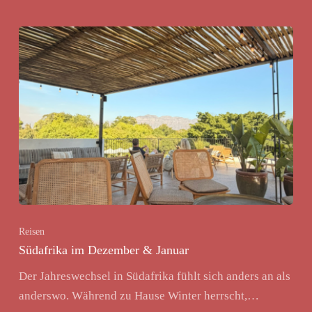
Reisen
Südafrika im Dezember & Januar
Der Jahreswechsel in Südafrika fühlt sich anders an als
anderswo. Während zu Hause Winter herrscht,…