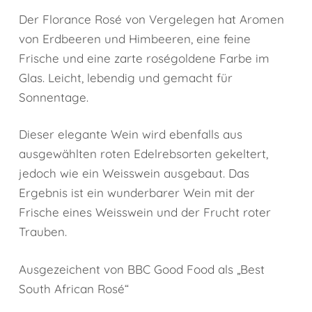
Der Florance Rosé von Vergelegen hat Aromen
von Erdbeeren und Himbeeren, eine feine
Frische und eine zarte roségoldene Farbe im
Glas. Leicht, lebendig und gemacht für
Sonnentage.
Dieser elegante Wein wird ebenfalls aus
ausgewählten roten Edelrebsorten gekeltert,
jedoch wie ein Weisswein ausgebaut. Das
Ergebnis ist ein wunderbarer Wein mit der
Frische eines Weisswein und der Frucht roter
Trauben.
Ausgezeichent von BBC Good Food als „Best
South African Rosé“