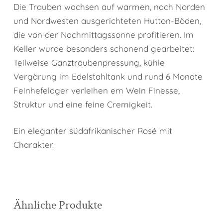
Die Trauben wachsen auf warmen, nach Norden
und Nordwesten ausgerichteten Hutton-Böden,
die von der Nachmittagssonne profitieren. Im
Keller wurde besonders schonend gearbeitet:
Teilweise Ganztraubenpressung, kühle
Vergärung im Edelstahltank und rund 6 Monate
Feinhefelager verleihen em Wein Finesse,
Struktur und eine feine Cremigkeit.
Ein eleganter südafrikanischer Rosé mit
Charakter.
Ähnliche Produkte