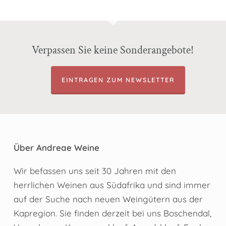
Verpassen Sie keine Sonderangebote!
EINTRAGEN ZUM NEWSLETTER
Über Andreae Weine
Wir befassen uns seit 30 Jahren mit den
herrlichen Weinen aus Südafrika und sind immer
auf der Suche nach neuen Weingütern aus der
Kapregion. Sie finden derzeit bei uns Boschendal,