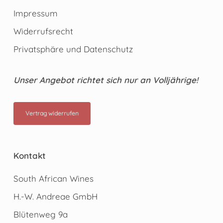
Impressum
Widerrufsrecht
Privatsphäre und Datenschutz
Unser Angebot richtet sich nur an Volljährige!
Vertrag widerrufen
Kontakt
South African Wines
H.-W. Andreae GmbH
Blütenweg 9a