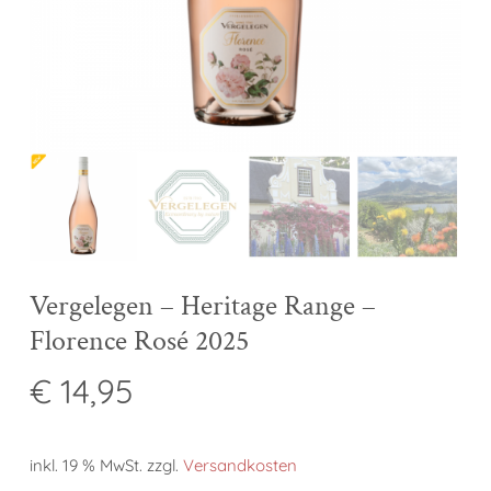
Vergelegen – Heritage Range –
Florence Rosé 2025
€
14,95
inkl. 19 % MwSt.
zzgl.
Versandkosten