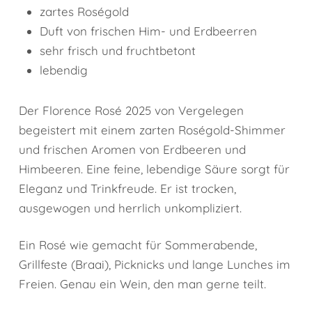
zartes Roségold
Duft von frischen Him- und Erdbeerren
sehr frisch und fruchtbetont
lebendig
Der Florence Rosé 2025 von Vergelegen
begeistert mit einem zarten Roségold-Shimmer
und frischen Aromen von Erdbeeren und
Himbeeren. Eine feine, lebendige Säure sorgt für
Eleganz und Trinkfreude. Er ist trocken,
ausgewogen und herrlich unkompliziert.
Ein Rosé wie gemacht für Sommerabende,
Grillfeste (Braai), Picknicks und lange Lunches im
Freien. Genau ein Wein, den man gerne teilt.