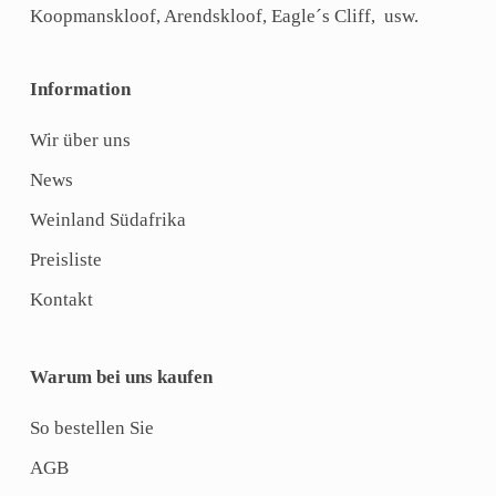
Koopmanskloof, Arendskloof, Eagle´s Cliff, usw.
Information
Wir über uns
News
Weinland Südafrika
Preisliste
Kontakt
Warum bei uns kaufen
So bestellen Sie
AGB