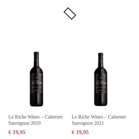
In den Warenkorb
In den Warenkorb
Le Riche Wines – Cabernet
Le Riche Wines – Cabernet
Sauvignon 2019
Sauvignon 2021
€
19,95
€
19,95