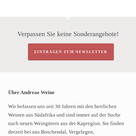
Verpassen Sie keine Sonderangebote!
EINTRAGEN ZUM NEWSLETTER
Über Andreae Weine
Wir befassen uns seit 30 Jahren mit den herrlichen
Weinen aus Südafrika und sind immer auf der Suche
nach neuen Weingütern aus der Kapregion. Sie finden
derzeit bei uns Boschendal, Vergelegen,