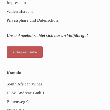
Impressum
Widerrufsrecht
Privatsphäre und Datenschutz
Unser Angebot richtet sich nur an Volljährige!
Vertrag widerrufen
Kontakt
South African Wines
H.-W. Andreae GmbH
Blütenweg 9a