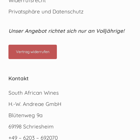
Widerrufsrecht
Privatsphäre und Datenschutz
Unser Angebot richtet sich nur an Volljährige!
Vertrag widerrufen
Kontakt
South African Wines
H.-W. Andreae GmbH
Blütenweg 9a
69198 Schriesheim
+49 – 6203 – 692070