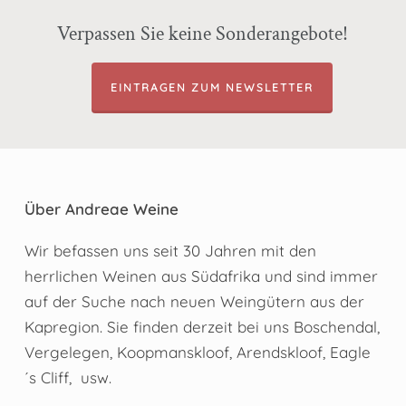
Verpassen Sie keine Sonderangebote!
EINTRAGEN ZUM NEWSLETTER
Über Andreae Weine
Wir befassen uns seit 30 Jahren mit den
herrlichen Weinen aus Südafrika und sind immer
auf der Suche nach neuen Weingütern aus der
Kapregion. Sie finden derzeit bei uns Boschendal,
Vergelegen, Koopmanskloof, Arendskloof, Eagle
´s Cliff, usw.