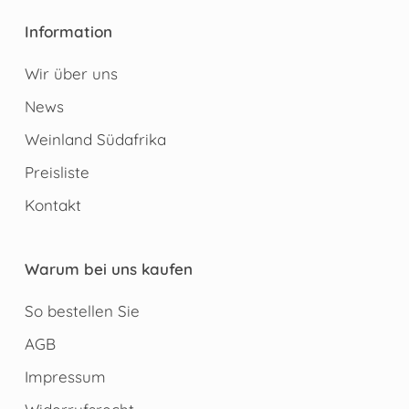
Information
Wir über uns
News
Weinland Südafrika
Preisliste
Kontakt
Warum bei uns kaufen
So bestellen Sie
AGB
Impressum