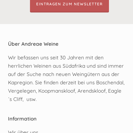
EINTRAGEN ZUM NEWSLETTER
Über Andreae Weine
Wir befassen uns seit 30 Jahren mit den
herrlichen Weinen aus Südafrika und sind immer
auf der Suche nach neuen Weingütern aus der
Kapregion. Sie finden derzeit bei uns Boschendal,
Vergelegen, Koopmanskloof, Arendskloof, Eagle
´s Cliff, usw.
Information
Wir über uns