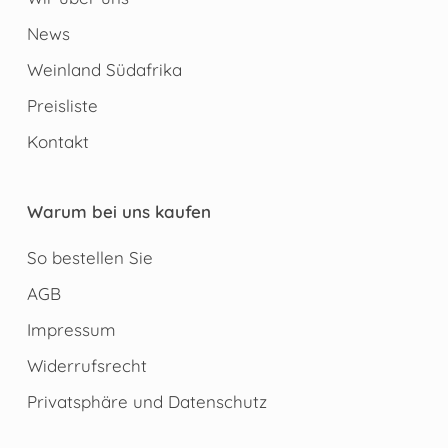
News
Weinland Südafrika
Preisliste
Kontakt
Warum bei uns kaufen
So bestellen Sie
AGB
Impressum
Widerrufsrecht
Privatsphäre und Datenschutz