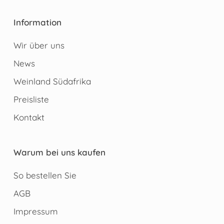
Information
Wir über uns
News
Weinland Südafrika
Preisliste
Kontakt
Warum bei uns kaufen
So bestellen Sie
AGB
Impressum