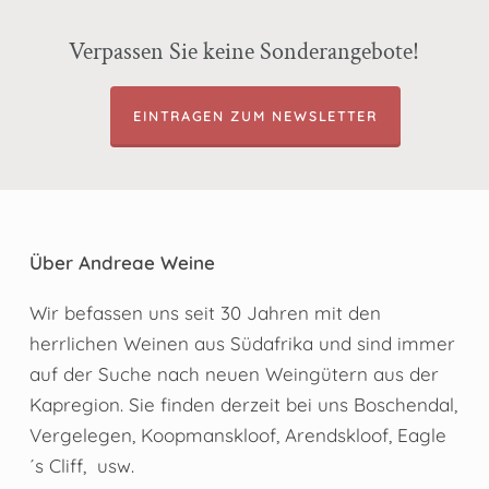
Verpassen Sie keine Sonderangebote!
EINTRAGEN ZUM NEWSLETTER
Über Andreae Weine
Wir befassen uns seit 30 Jahren mit den
herrlichen Weinen aus Südafrika und sind immer
auf der Suche nach neuen Weingütern aus der
Kapregion. Sie finden derzeit bei uns Boschendal,
Vergelegen, Koopmanskloof, Arendskloof, Eagle
´s Cliff, usw.