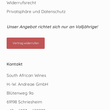
Widerrufsrecht
Privatsphäre und Datenschutz
Unser Angebot richtet sich nur an Volljährige!
Vertrag widerrufen
Kontakt
South African Wines
H.-W. Andreae GmbH
Blütenweg 9a
69198 Schriesheim