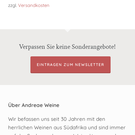
zzgl.
Versandkosten
Verpassen Sie keine Sonderangebote!
EINTRAGEN ZUM NEWSLETTER
Über Andreae Weine
Wir befassen uns seit 30 Jahren mit den
herrlichen Weinen aus Südafrika und sind immer