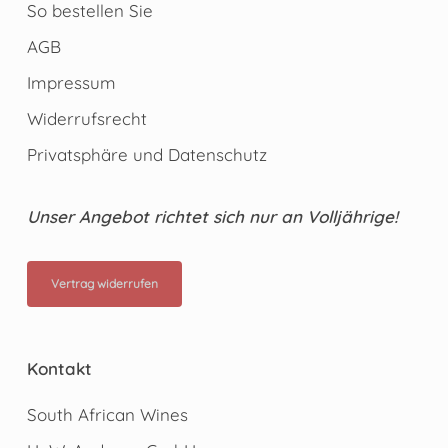
So bestellen Sie
AGB
Impressum
Widerrufsrecht
Privatsphäre und Datenschutz
Unser Angebot richtet sich nur an Volljährige!
Vertrag widerrufen
Kontakt
South African Wines