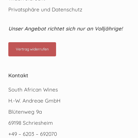
Privatsphäre und Datenschutz
Unser Angebot richtet sich nur an Volljährige!
Vertrag widerrufen
Kontakt
South African Wines
H.-W. Andreae GmbH
Blütenweg 9a
69198 Schriesheim
+49 – 6203 – 692070