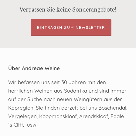
Verpassen Sie keine Sonderangebote!
EINTRAGEN ZUM NEWSLETTER
Über Andreae Weine
Wir befassen uns seit 30 Jahren mit den
herrlichen Weinen aus Südafrika und sind immer
auf der Suche nach neuen Weingütern aus der
Kapregion. Sie finden derzeit bei uns Boschendal,
Vergelegen, Koopmanskloof, Arendskloof, Eagle
´s Cliff, usw.