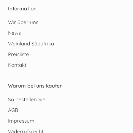
Information
Wir über uns
News
Weinland Südafrika
Preisliste
Kontakt
Warum bei uns kaufen
So bestellen Sie
AGB
Impressum
Widerrufsrecht