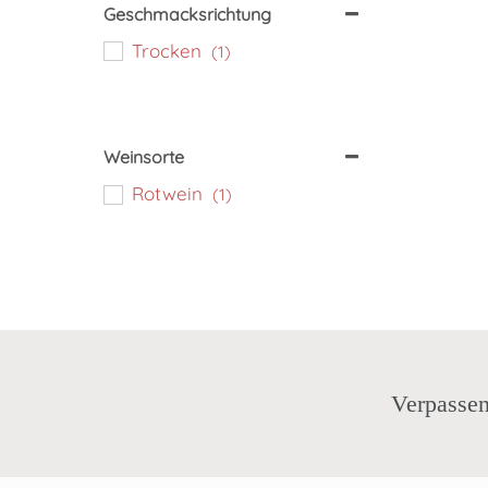
Geschmacksrichtung
Trocken
(1)
Weinsorte
Rotwein
(1)
Verpassen