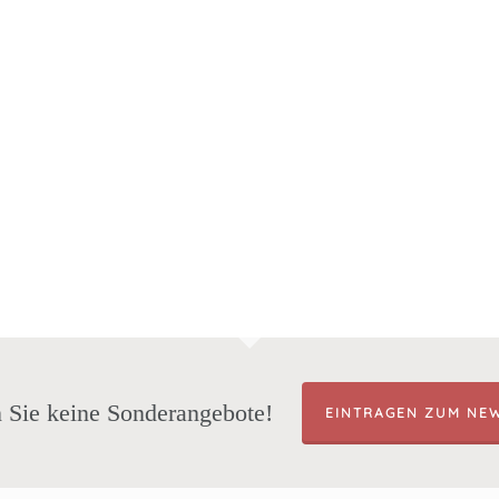
 Sie keine Sonderangebote!
EINTRAGEN ZUM NE