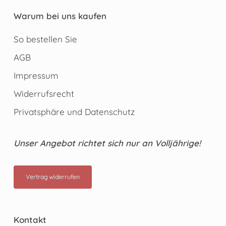
Warum bei uns kaufen
So bestellen Sie
AGB
Impressum
Widerrufsrecht
Privatsphäre und Datenschutz
Unser Angebot richtet sich nur an Volljährige!
Vertrag widerrufen
Kontakt