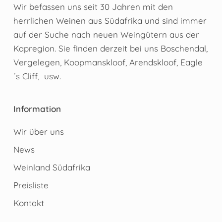
Wir befassen uns seit 30 Jahren mit den
herrlichen Weinen aus Südafrika und sind immer
auf der Suche nach neuen Weingütern aus der
Kapregion. Sie finden derzeit bei uns Boschendal,
Vergelegen, Koopmanskloof, Arendskloof, Eagle
´s Cliff, usw.
Information
Wir über uns
News
Weinland Südafrika
Preisliste
Kontakt