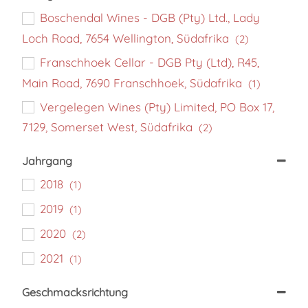
Boschendal Wines - DGB (Pty) Ltd., Lady
Loch Road, 7654 Wellington, Südafrika
(2)
Franschhoek Cellar - DGB Pty (Ltd), R45,
Main Road, 7690 Franschhoek, Südafrika
(1)
Vergelegen Wines (Pty) Limited, PO Box 17,
7129, Somerset West, Südafrika
(2)
Jahrgang
2018
(1)
2019
(1)
2020
(2)
2021
(1)
Geschmacksrichtung