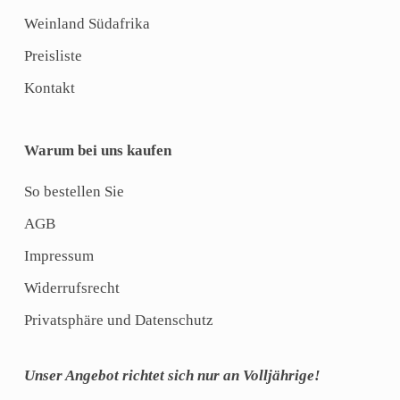
Weinland Südafrika
Preisliste
Kontakt
Warum bei uns kaufen
So bestellen Sie
AGB
Impressum
Widerrufsrecht
Privatsphäre und Datenschutz
Unser Angebot richtet sich nur an Volljährige!