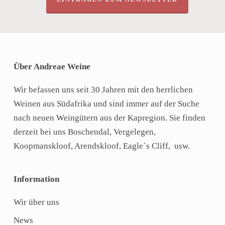
Über Andreae Weine
Wir befassen uns seit 30 Jahren mit den herrlichen
Weinen aus Südafrika und sind immer auf der Suche
nach neuen Weingütern aus der Kapregion. Sie finden
derzeit bei uns Boschendal, Vergelegen,
Koopmanskloof, Arendskloof, Eagle´s Cliff, usw.
Information
Wir über uns
News