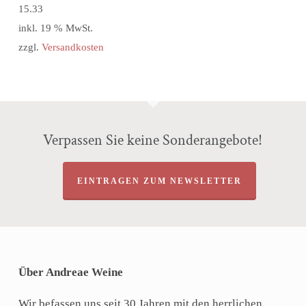
15.33
inkl. 19 % MwSt.
zzgl.
Versandkosten
Verpassen Sie keine Sonderangebote!
EINTRAGEN ZUM NEWSLETTER
Über Andreae Weine
Wir befassen uns seit 30 Jahren mit den herrlichen