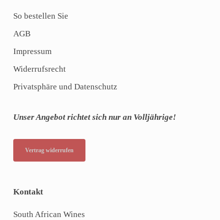
So bestellen Sie
AGB
Impressum
Widerrufsrecht
Privatsphäre und Datenschutz
Unser Angebot richtet sich nur an Volljährige!
Vertrag widerrufen
Kontakt
South African Wines