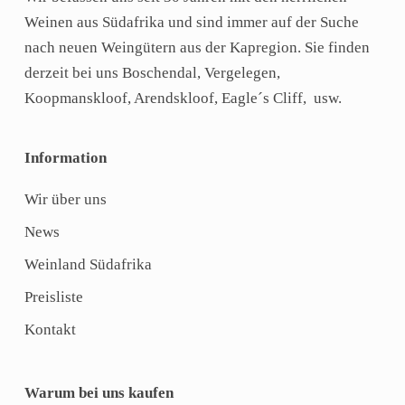
Weinen aus Südafrika und sind immer auf der Suche
nach neuen Weingütern aus der Kapregion. Sie finden
derzeit bei uns Boschendal, Vergelegen,
Koopmanskloof, Arendskloof, Eagle´s Cliff, usw.
Information
Wir über uns
News
Weinland Südafrika
Preisliste
Kontakt
Warum bei uns kaufen