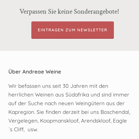
Verpassen Sie keine Sonderangebote!
EINTRAGEN ZUM NEWSLETTER
Über Andreae Weine
Wir befassen uns seit 30 Jahren mit den
herrlichen Weinen aus Südafrika und sind immer
auf der Suche nach neuen Weingütern aus der
Kapregion. Sie finden derzeit bei uns Boschendal,
Vergelegen, Koopmanskloof, Arendskloof, Eagle
´s Cliff, usw.