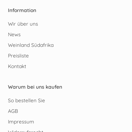
Information
Wir über uns
News
Weinland Südafrika
Preisliste
Kontakt
Warum bei uns kaufen
So bestellen Sie
AGB
Impressum