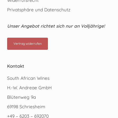
Widerrufsrecht
Privatsphäre und Datenschutz
Unser Angebot richtet sich nur an Volljährige!
Vertrag widerrufen
Kontakt
South African Wines
H.-W. Andreae GmbH
Blütenweg 9a
69198 Schriesheim
+49 – 6203 – 692070