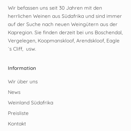
Wir befassen uns seit 30 Jahren mit den
herrlichen Weinen aus Südafrika und sind immer
auf der Suche nach neuen Weingütern aus der
Kapregion. Sie finden derzeit bei uns Boschendal,
Vergelegen, Koopmanskloof, Arendskloof, Eagle
´s Cliff, usw.
Information
Wir über uns
News
Weinland Südafrika
Preisliste
Kontakt