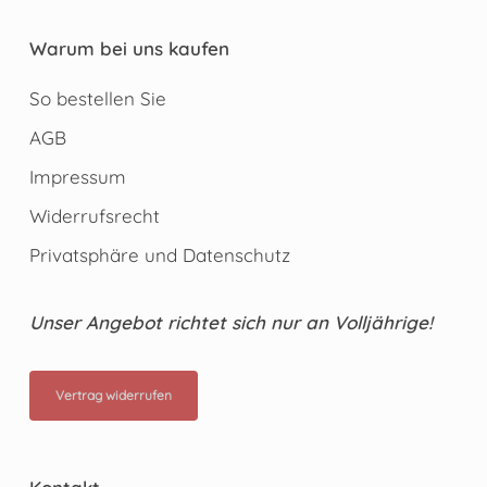
Warum bei uns kaufen
So bestellen Sie
AGB
Impressum
Widerrufsrecht
Privatsphäre und Datenschutz
Unser Angebot richtet sich nur an Volljährige!
Vertrag widerrufen