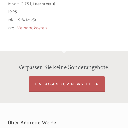
Inhalt: 0.75 l, Literpreis: €
19.93
inkl. 19 % MwSt.
zzgl.
Versandkosten
Verpassen Sie keine Sonderangebote!
EINTRAGEN ZUM NEWSLETTER
Über Andreae Weine