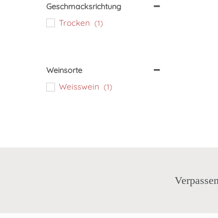
Geschmacksrichtung
Trocken
(1)
Weinsorte
Weisswein
(1)
Verpassen