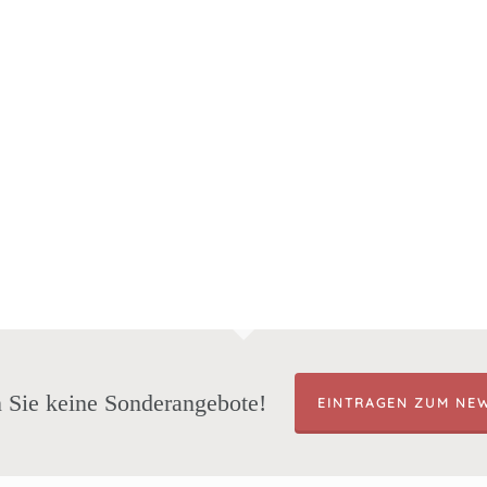
 Sie keine Sonderangebote!
EINTRAGEN ZUM NE