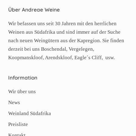
Über Andreae Weine
Wir befassen uns seit 30 Jahren mit den herrlichen
Weinen aus Südafrika und sind immer auf der Suche
nach neuen Weingütern aus der Kapregion. Sie finden
derzeit bei uns Boschendal, Vergelegen,
Koopmanskloof, Arendskloof, Eagle´s Cliff, usw.
Information
Wir über uns
News
Weinland Südafrika
Preisliste
Kontakt