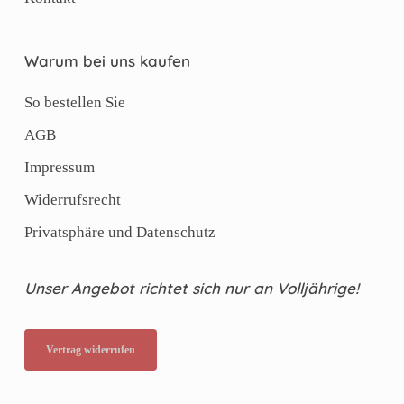
Warum bei uns kaufen
So bestellen Sie
AGB
Impressum
Widerrufsrecht
Privatsphäre und Datenschutz
Unser Angebot richtet sich nur an Volljährige!
Vertrag widerrufen