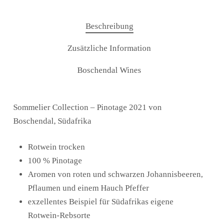
Beschreibung
Zusätzliche Information
Boschendal Wines
Sommelier Collection – Pinotage 2021 von
Boschendal, Südafrika
Rotwein trocken
100 % Pinotage
Aromen von roten und schwarzen Johannisbeeren,
Pflaumen und einem Hauch Pfeffer
exzellentes Beispiel für Südafrikas eigene
Rotwein-Rebsorte