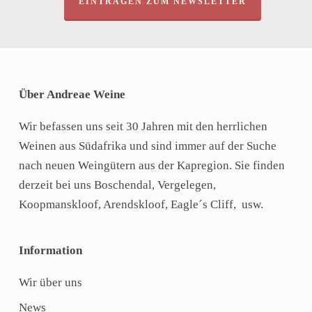
EINTRAGEN ZUM NEWSLETTER
Über Andreae Weine
Wir befassen uns seit 30 Jahren mit den herrlichen
Weinen aus Südafrika und sind immer auf der Suche
nach neuen Weingütern aus der Kapregion. Sie finden
derzeit bei uns Boschendal, Vergelegen,
Koopmanskloof, Arendskloof, Eagle´s Cliff, usw.
Information
Wir über uns
News