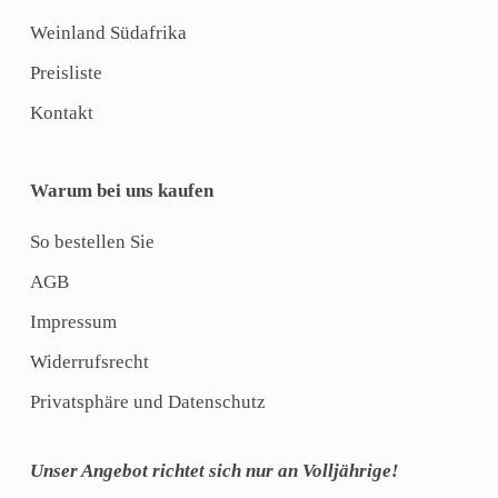
Weinland Südafrika
Preisliste
Kontakt
Warum bei uns kaufen
So bestellen Sie
AGB
Impressum
Widerrufsrecht
Privatsphäre und Datenschutz
Unser Angebot richtet sich nur an Volljährige!