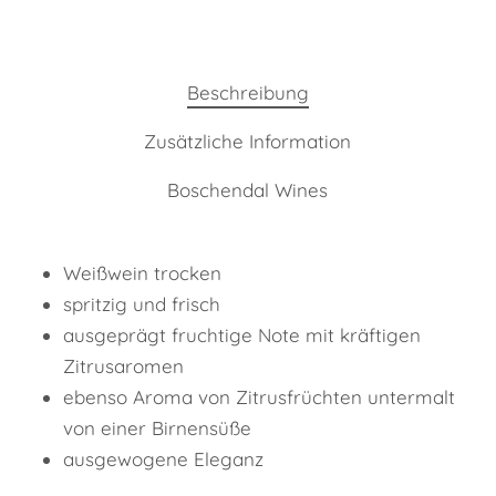
Beschreibung
Zusätzliche Information
Boschendal Wines
Weißwein trocken
spritzig und frisch
ausgeprägt fruchtige Note mit kräftigen
Zitrusaromen
ebenso Aroma von Zitrusfrüchten untermalt
von einer Birnensüße
ausgewogene Eleganz