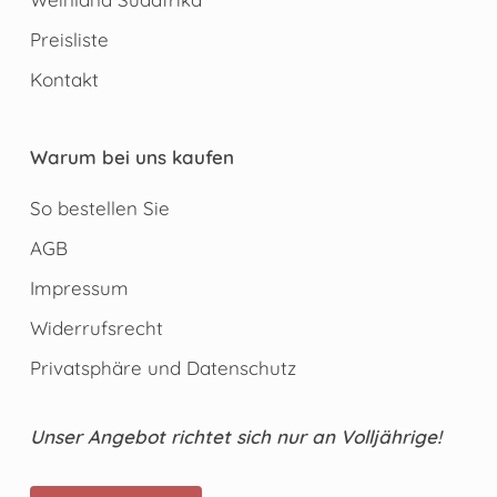
Preisliste
Kontakt
Warum bei uns kaufen
So bestellen Sie
AGB
Impressum
Widerrufsrecht
Privatsphäre und Datenschutz
Unser Angebot richtet sich nur an Volljährige!