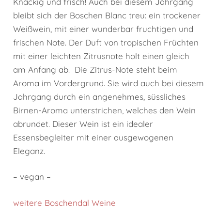
Knackig und frisch! Auch bei diesem Jahrgang
bleibt sich der Boschen Blanc treu: ein trockener
Weißwein, mit einer wunderbar fruchtigen und
frischen Note. Der Duft von tropischen Früchten
mit einer leichten Zitrusnote holt einen gleich
am Anfang ab. Die Zitrus-Note steht beim
Aroma im Vordergrund. Sie wird auch bei diesem
Jahrgang durch ein angenehmes, süssliches
Birnen-Aroma unterstrichen, welches den Wein
abrundet. Dieser Wein ist ein idealer
Essensbegleiter mit einer ausgewogenen
Eleganz.
– vegan –
weitere Boschendal Weine