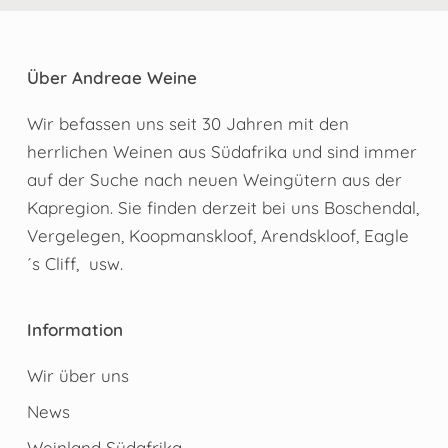
Über Andreae Weine
Wir befassen uns seit 30 Jahren mit den
herrlichen Weinen aus Südafrika und sind immer
auf der Suche nach neuen Weingütern aus der
Kapregion. Sie finden derzeit bei uns Boschendal,
Vergelegen, Koopmanskloof, Arendskloof, Eagle
´s Cliff, usw.
Information
Wir über uns
News
Weinland Südafrika