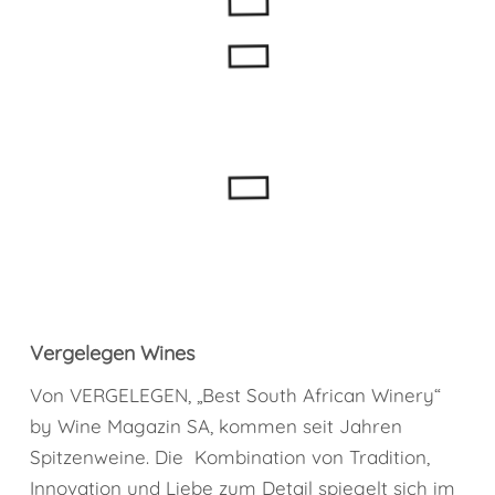
Vergelegen Wines
Von VERGELEGEN, „Best South African Winery“
by Wine Magazin SA, kommen seit Jahren
Spitzenweine. Die Kombination von Tradition,
Innovation und Liebe zum Detail spiegelt sich im